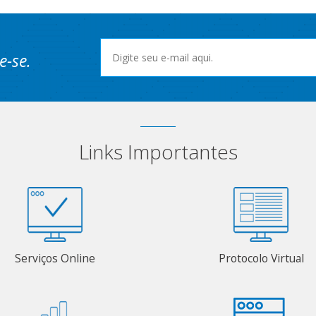
e-se.
Links Importantes
Serviços Online
Protocolo Virtual