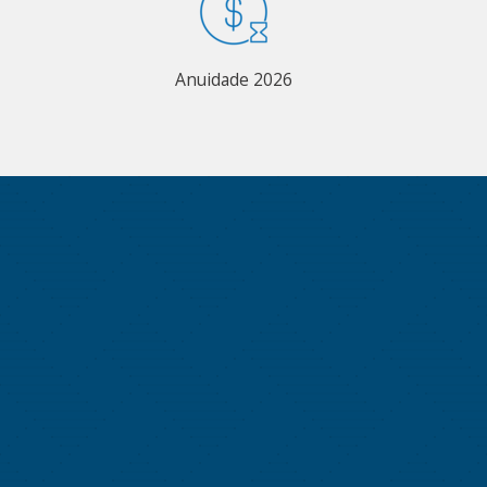
Anuidade 2026