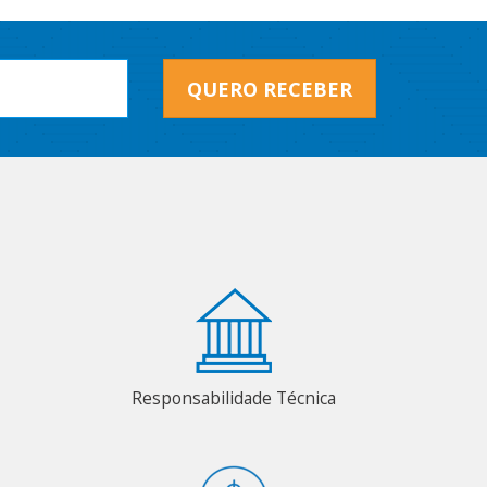
QUERO RECEBER
Responsabilidade Técnica