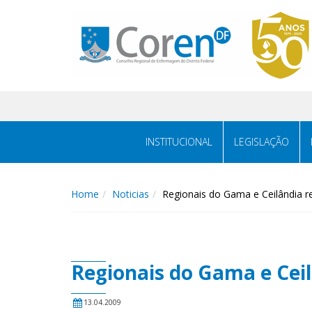
INSTITUCIONAL
LEGISLAÇÃO
Home
Noticias
Regionais do Gama e Ceilândia 
Regionais do Gama e Cei
13.04.2009