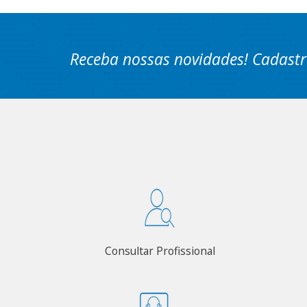
Receba nossas novidades! Cadastr
Consultar Profissional