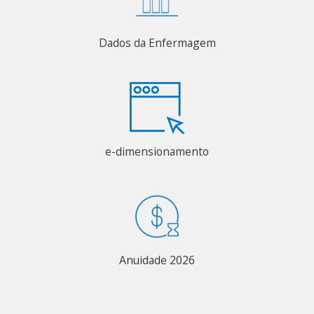
Dados da Enfermagem
e-dimensionamento
Anuidade 2026