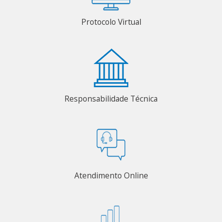
Protocolo Virtual
Responsabilidade Técnica
Atendimento Online