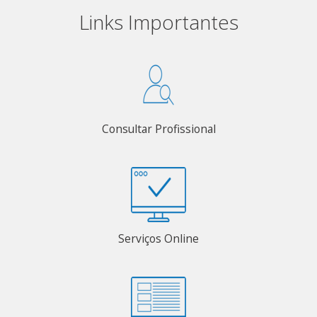
Links Importantes
Consultar Profissional
Serviços Online