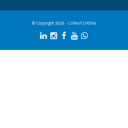
© Copyright 2026 - Cofen/CORENs