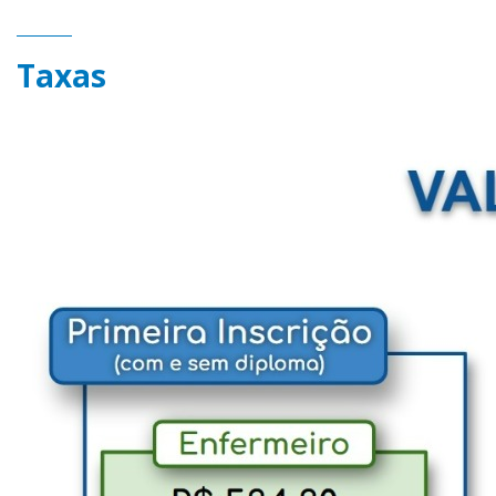
Taxas