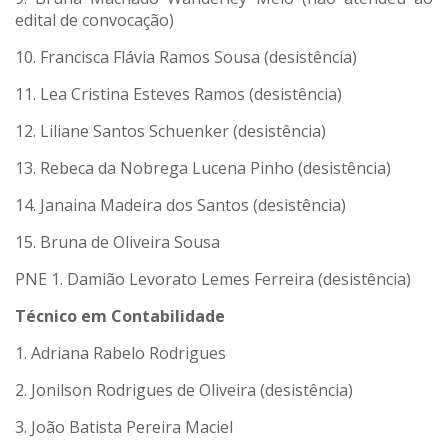
edital de convocação)
10. Francisca Flávia Ramos Sousa (desistência)
11. Lea Cristina Esteves Ramos (desistência)
12. Liliane Santos Schuenker (desistência)
13. Rebeca da Nobrega Lucena Pinho (desistência)
14. Janaina Madeira dos Santos (desistência)
15. Bruna de Oliveira Sousa
PNE 1. Damião Levorato Lemes Ferreira (desistência)
Técnico em Contabilidade
1. Adriana Rabelo Rodrigues
2. Jonilson Rodrigues de Oliveira (desistência)
3. João Batista Pereira Maciel