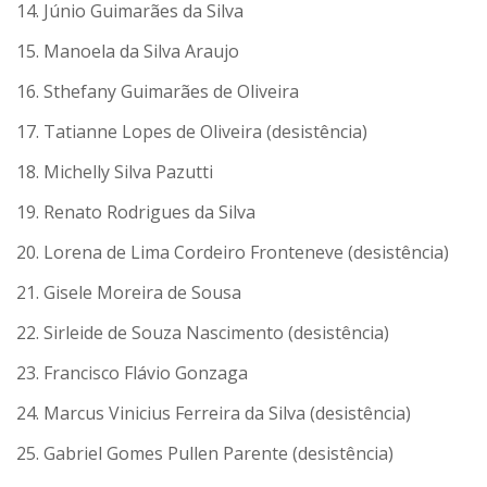
14. Júnio Guimarães da Silva
15. Manoela da Silva Araujo
16. Sthefany Guimarães de Oliveira
17. Tatianne Lopes de Oliveira (desistência)
18. Michelly Silva Pazutti
19. Renato Rodrigues da Silva
20. Lorena de Lima Cordeiro Fronteneve (desistência)
21. Gisele Moreira de Sousa
22. Sirleide de Souza Nascimento (desistência)
23. Francisco Flávio Gonzaga
24. Marcus Vinicius Ferreira da Silva (desistência)
25. Gabriel Gomes Pullen Parente (desistência)