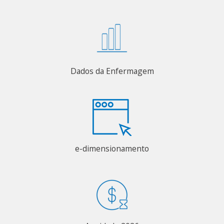
Dados da Enfermagem
e-dimensionamento