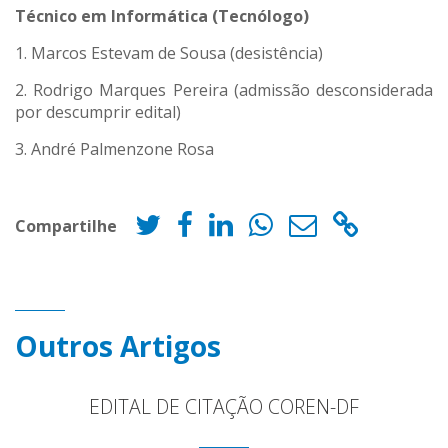
Técnico em Informática (Tecnólogo)
1. Marcos Estevam de Sousa (desistência)
2. Rodrigo Marques Pereira (admissão desconsiderada
por descumprir edital)
3. André Palmenzone Rosa
Compartilhe
Outros Artigos
EDITAL DE CITAÇÃO COREN-DF