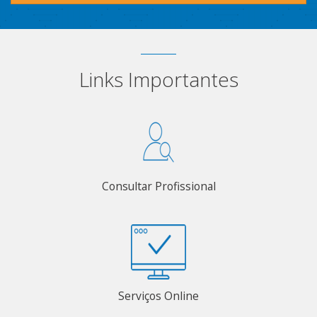
Links Importantes
Consultar Profissional
Serviços Online