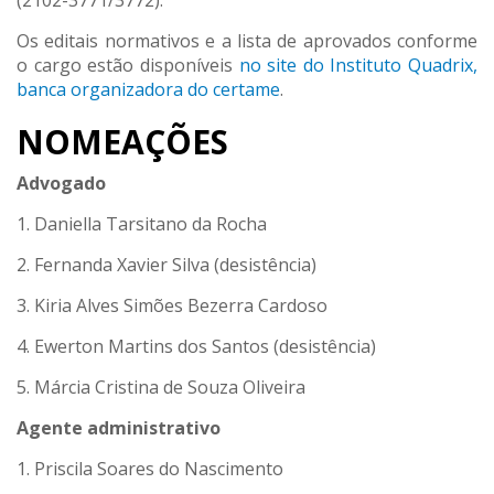
(2102-3771/3772).
Os editais normativos e a lista de aprovados conforme
o cargo estão disponíveis
no site do Instituto Quadrix,
banca organizadora do certame
.
NOMEAÇÕES
Advogado
1. Daniella Tarsitano da Rocha
2. Fernanda Xavier Silva (desistência)
3. Kiria Alves Simões Bezerra Cardoso
4. Ewerton Martins dos Santos (desistência)
5. Márcia Cristina de Souza Oliveira
Agente administrativo
1. Priscila Soares do Nascimento