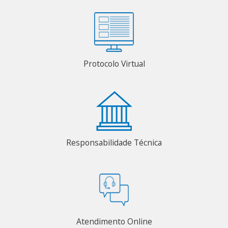
Protocolo Virtual
Responsabilidade Técnica
Atendimento Online