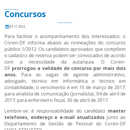
Concursos
03.11.2022
Para facilitar o acompanhamento dos interessados, o
Coren-DF informa abaixo as nomeações do concurso
público 1/2012. Os candidatos aprovados que compõem
o cadastro de reserva podem ser convocados de acordo
com a necessidade da autarquia. O Coren-
DF
prorrogou a validade do concurso por mais dois
anos.
Para as vagas de agente administrativo,
advogado, técnico em informática e técnico em
contabilidade, o vencimento é em 15 de março de 2017;
para analista de comunicação (jornalista), 04 de abril de
2017; para enfermeiro fiscal, 30 de abril de 2017.
Lembre-se: é responsabilidade do candidato
manter
telefones, endereço e e-mail atualizados
junto ao
Departamento de Gestão de Pessoal do Coren-DF