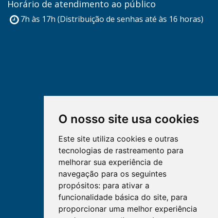
Horário de atendimento ao público
7h às 17h (Distribuição de senhas até às 16 horas)
O nosso site usa cookies
Este site utiliza cookies e outras
tecnologias de rastreamento para
melhorar sua experiência de
navegação para os seguintes
propósitos:
para ativar a
funcionalidade básica do site
,
para
proporcionar uma melhor experiência