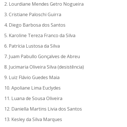
2. Lourdiane Mendes Getro Nogueira
3. Cristiane Paloschi Guirra
4. Diego Barbosa dos Santos
5. Karoline Tereza Franco da Silva
6. Patrícia Lustosa da Silva
7. Juam Pabullo Gonçalves de Abreu
8. Jucimaria Oliveira Silva (desistência)
9. Luiz Flávio Guedes Maia
10. Apoliane Lima Euclydes
11. Luana de Sousa Oliveira
12. Daniella Martins Livia dos Santos
13. Kesley da Silva Marques