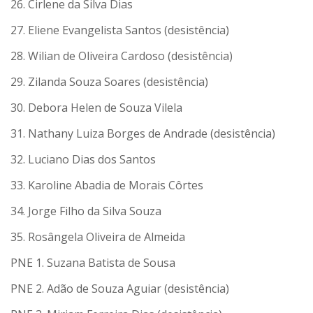
26. Cirlene da Silva Dias
27. Eliene Evangelista Santos (desistência)
28. Wilian de Oliveira Cardoso (desistência)
29. Zilanda Souza Soares (desistência)
30. Debora Helen de Souza Vilela
31. Nathany Luiza Borges de Andrade (desistência)
32. Luciano Dias dos Santos
33. Karoline Abadia de Morais Côrtes
34. Jorge Filho da Silva Souza
35. Rosângela Oliveira de Almeida
PNE 1. Suzana Batista de Sousa
PNE 2. Adão de Souza Aguiar (desistência)