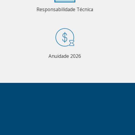
Responsabilidade Técnica
Anuidade 2026