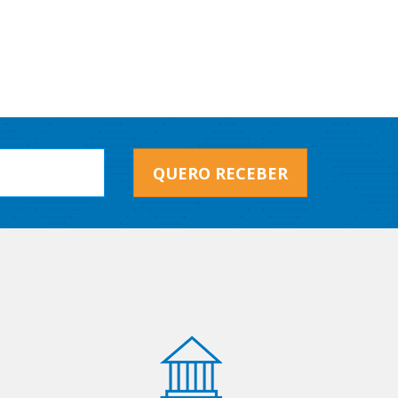
QUERO RECEBER