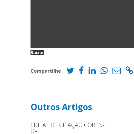
Baixar
Compartilhe
Outros Artigos
EDITAL DE CITAÇÃO COREN-
DF