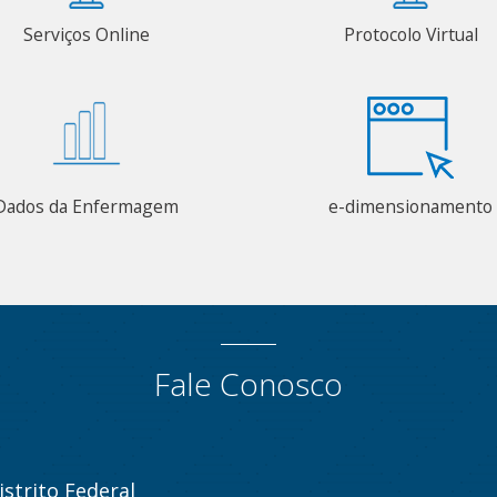
Serviços Online
Protocolo Virtual
Dados da Enfermagem
e-dimensionamento
Fale Conosco
strito Federal