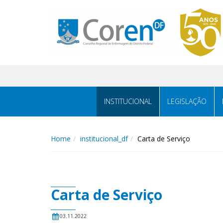
INSTITUCIONAL
LEGISLAÇÃO
Home
institucional_df
Carta de Serviço
Carta de Serviço
03.11.2022