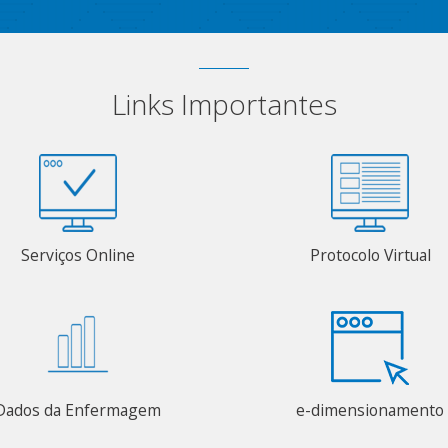
Links Importantes
Serviços Online
Protocolo Virtual
Dados da Enfermagem
e-dimensionamento