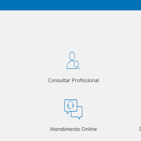
Consultar Profissional
Atendimento Online