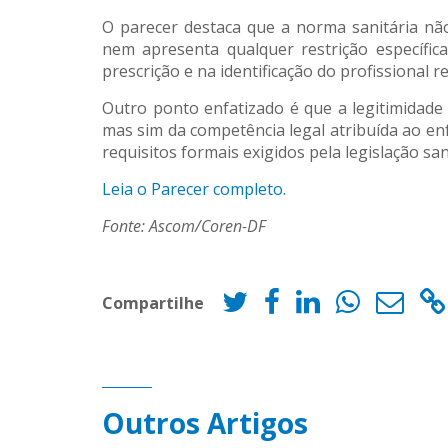
O parecer destaca que a norma sanitária não
nem apresenta qualquer restrição específic
prescrição e na identificação do profissional 
Outro ponto enfatizado é que a legitimidade 
mas sim da competência legal atribuída ao en
requisitos formais exigidos pela legislação san
Leia o Parecer completo.
Fonte: Ascom/Coren-DF
Compartilhe
Outros Artigos