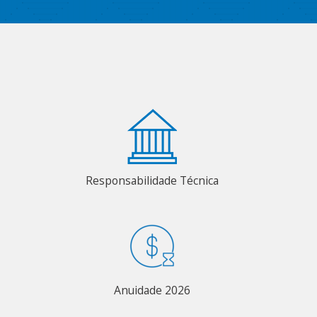
Responsabilidade Técnica
Anuidade 2026