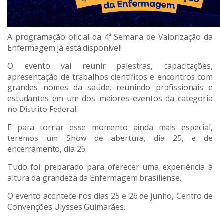
A programação oficial da 4ª Semana de Valorização da
Enfermagem já está disponível!
O evento vai reunir palestras, capacitações,
apresentação de trabalhos científicos e encontros com
grandes nomes da saúde, reunindo profissionais e
estudantes em um dos maiores eventos da categoria
no Distrito Federal.
E para tornar esse momento ainda mais especial,
teremos um Show de abertura, dia 25, e de
encerramento, dia 26.
Tudo foi preparado para oferecer uma experiência à
altura da grandeza da Enfermagem brasiliense.
O evento acontece nos dias 25 e 26 de junho, Centro de
Convenções Ulysses Guimarães.