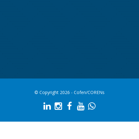
© Copyright 2026 - Cofen/CORENs