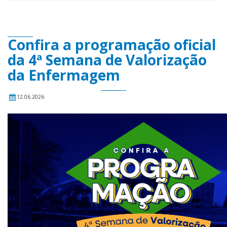
Confira a programação oficial
da 4ª Semana de Valorização
da Enfermagem
12.06.2026