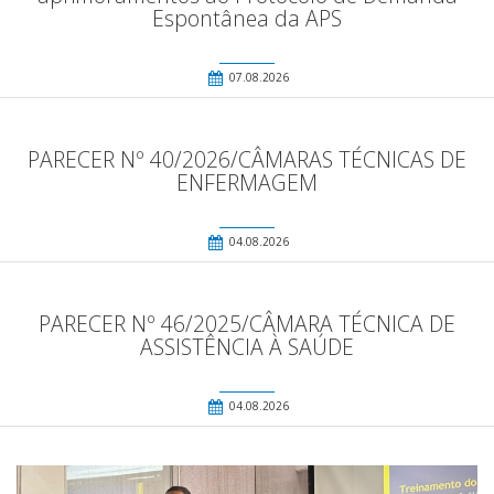
Espontânea da APS
07.08.2026
PARECER Nº 40/2026/CÂMARAS TÉCNICAS DE
ENFERMAGEM
04.08.2026
PARECER Nº 46/2025/CÂMARA TÉCNICA DE
ASSISTÊNCIA À SAÚDE
04.08.2026