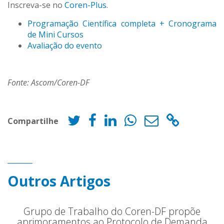
Inscreva-se no
Coren-Plus
.
Programação Científica completa + Cronograma
de Mini Cursos
Avaliação do evento
Fonte: Ascom/Coren-DF
Compartilhe
Outros Artigos
Grupo de Trabalho do Coren-DF propõe
aprimoramentos ao Protocolo de Demanda