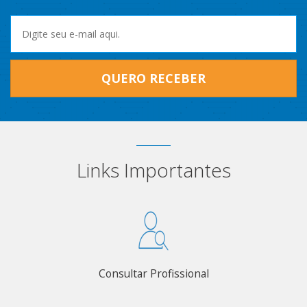
QUERO RECEBER
Links Importantes
Consultar Profissional