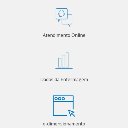
Atendimento Online
Dados da Enfermagem
e-dimensionamento