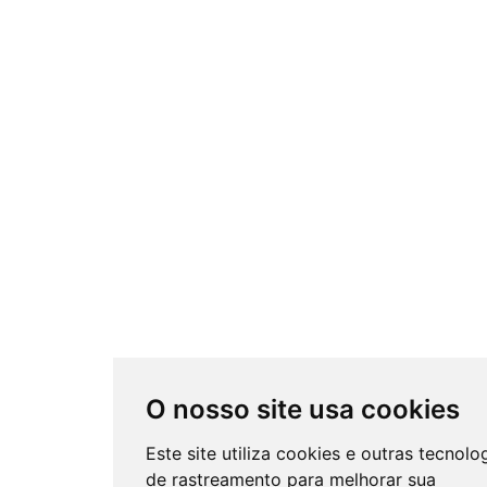
O nosso site usa cookies
Este site utiliza cookies e outras tecnolo
de rastreamento para melhorar sua