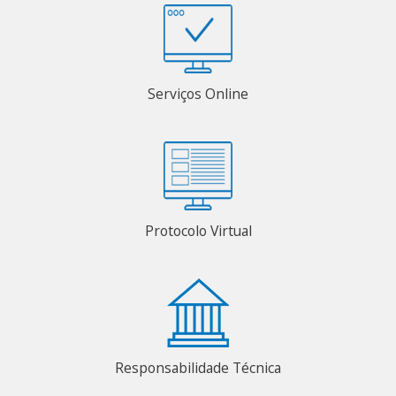
Serviços Online
Protocolo Virtual
Responsabilidade Técnica