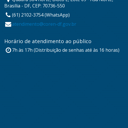
Brasília - DF, CEP: 70736-550
(61) 2102-3754 (WhatsApp)
atendimento@coren-df.gov.br
Horário de atendimento ao público
7h às 17h (Distribuição de senhas até às 16 horas)