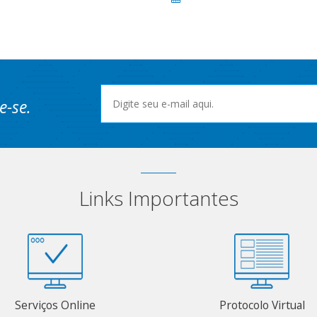
e-se.
Links Importantes
Serviços Online
Protocolo Virtual