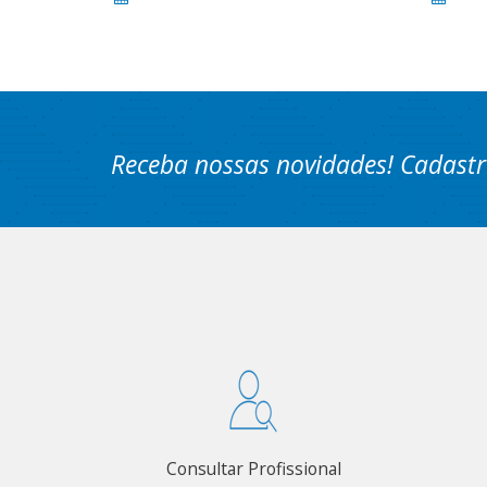
Receba nossas novidades! Cadastr
Consultar Profissional