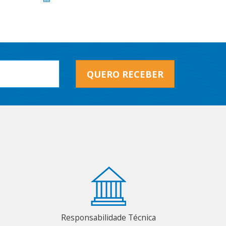
QUERO RECEBER
Responsabilidade Técnica