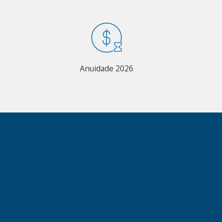
Anuidade 2026