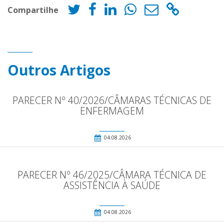
Compartilhe
Outros Artigos
PARECER Nº 40/2026/CÂMARAS TÉCNICAS DE
ENFERMAGEM
04.08.2026
PARECER Nº 46/2025/CÂMARA TÉCNICA DE
ASSISTÊNCIA À SAÚDE
04.08.2026