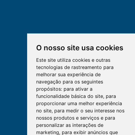
O nosso site usa cookies
Este site utiliza cookies e outras
tecnologias de rastreamento para
melhorar sua experiência de
navegação para os seguintes
propósitos:
para ativar a
funcionalidade básica do site
,
para
proporcionar uma melhor experiência
no site
,
para medir o seu interesse nos
nossos produtos e serviços e para
personalizar as interações de
marketing
,
para exibir anúncios que