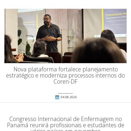
Nova plataforma fortalece planejamento
estratégico e moderniza processos internos do
Coren-DF
04.08.2026
Congresso Internacional de Enfermagem no
Panamá reunirá profissionais e estudantes de