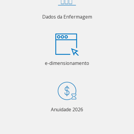
Dados da Enfermagem
e-dimensionamento
Anuidade 2026