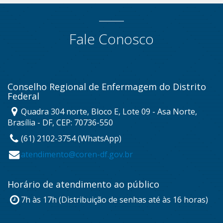
Fale Conosco
Conselho Regional de Enfermagem do Distrito
Federal
Quadra 304 norte, Bloco E, Lote 09 - Asa Norte,
Brasília - DF, CEP: 70736-550
(61) 2102-3754 (WhatsApp)
atendimento@coren-df.gov.br
Horário de atendimento ao público
7h às 17h (Distribuição de senhas até às 16 horas)