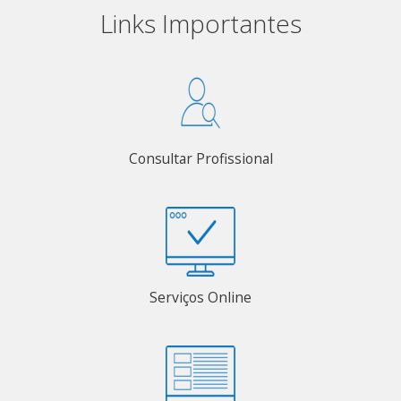
Links Importantes
Consultar Profissional
Serviços Online