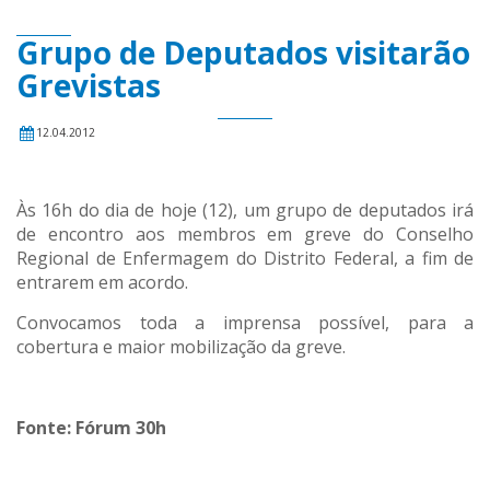
Grupo de Deputados visitarão
Grevistas
12.04.2012
Às 16h do dia de hoje (12), um grupo de deputados irá
de encontro aos membros em greve do Conselho
Regional de Enfermagem do Distrito Federal, a fim de
entrarem em acordo.
Convocamos toda a imprensa possível, para a
cobertura e maior mobilização da greve.
Fonte: Fórum 30h