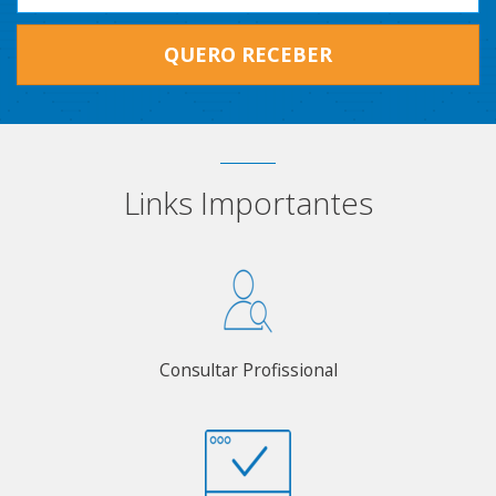
QUERO RECEBER
Links Importantes
Consultar Profissional