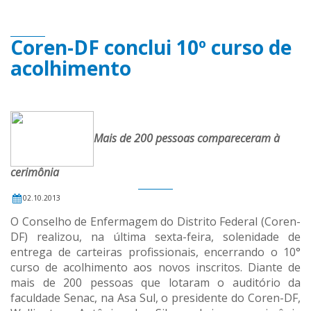
Coren-DF conclui 10º curso de
acolhimento
Mais de 200 pessoas compareceram à
cerimônia
02.10.2013
O Conselho de Enfermagem do Distrito Federal (Coren-
DF) realizou, na última sexta-feira, solenidade de
entrega de carteiras profissionais, encerrando o 10°
curso de acolhimento aos novos inscritos. Diante de
mais de 200 pessoas que lotaram o auditório da
faculdade Senac, na Asa Sul, o presidente do Coren-DF,