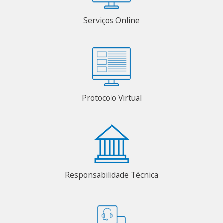
Serviços Online
Protocolo Virtual
Responsabilidade Técnica