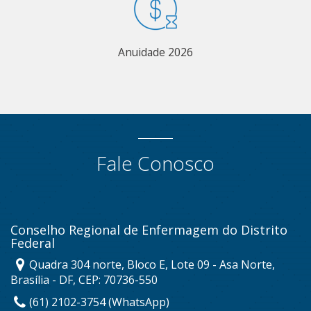
Anuidade 2026
Fale Conosco
Conselho Regional de Enfermagem do Distrito
Federal
Quadra 304 norte, Bloco E, Lote 09 - Asa Norte,
Brasília - DF, CEP: 70736-550
(61) 2102-3754 (WhatsApp)