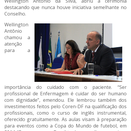
Wellington Antônio da Silva, abriu a cerimônia
destacando que nunca houve iniciativa semelhante no
Conselho.
Wellington
Antônio
chamou a
atenção
para a
importância do cuidado com o paciente. “Ser
profissional de Enfermagem é cuidar do ser humano
com dignidade”, emendou. Ele lembrou também dos
investimentos feitos pelo Coren-DF na qualificação dos
profissionais, como o curso de inglês instrumental,
oferecido gratuitamente. As aulas visam à preparação
para eventos como a Copa do Mundo de futebol, em