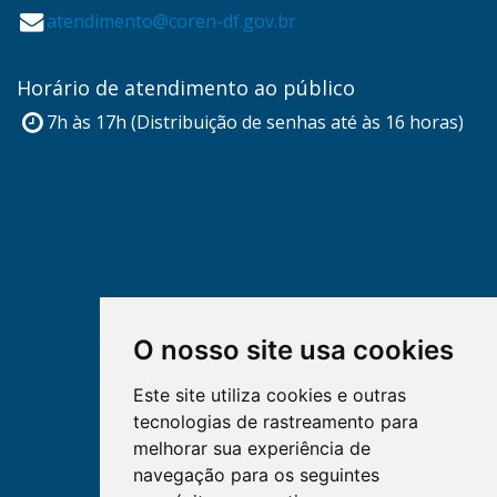
atendimento@coren-df.gov.br
Horário de atendimento ao público
7h às 17h (Distribuição de senhas até às 16 horas)
O nosso site usa cookies
Este site utiliza cookies e outras
tecnologias de rastreamento para
melhorar sua experiência de
navegação para os seguintes