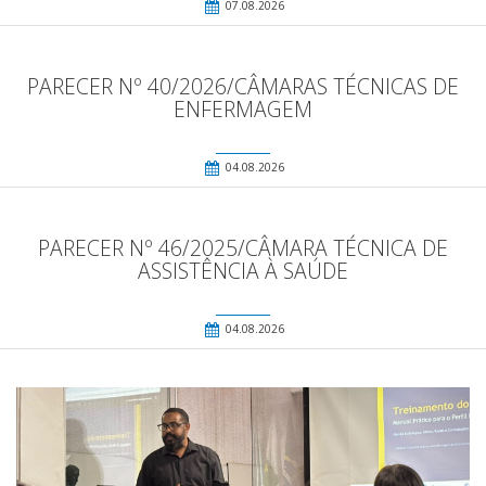
07.08.2026
PARECER Nº 40/2026/CÂMARAS TÉCNICAS DE
ENFERMAGEM
04.08.2026
PARECER Nº 46/2025/CÂMARA TÉCNICA DE
ASSISTÊNCIA À SAÚDE
04.08.2026