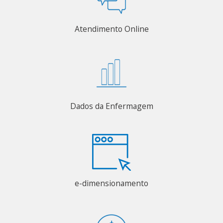
Atendimento Online
Dados da Enfermagem
e-dimensionamento