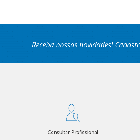
Receba nossas novidades! Cadastr
Consultar Profissional