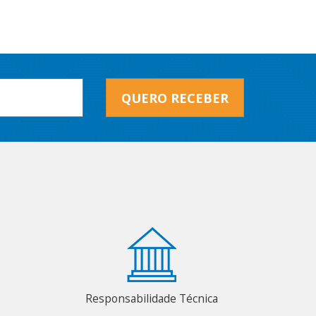
QUERO RECEBER
Responsabilidade Técnica