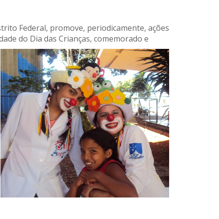
trito Federal, promove, periodicamente, ações
midade do Dia das Crianças, comemorado e