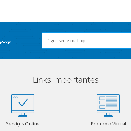
e-se.
Links Importantes
Serviços Online
Protocolo Virtual