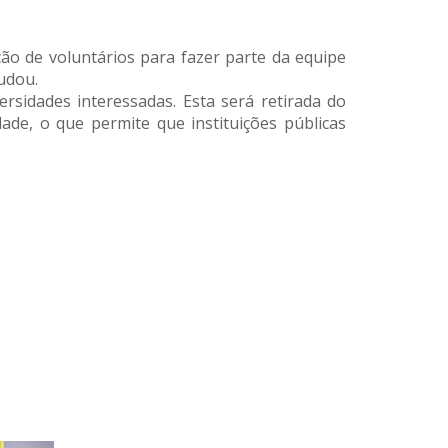
ão de voluntários para fazer parte da equipe
udou.
rsidades interessadas. Esta será retirada do
ade, o que permite que instituições públicas