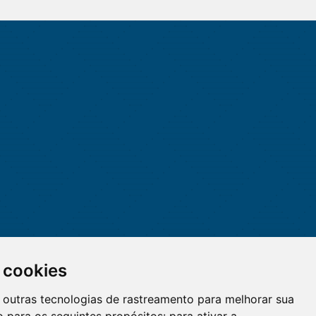
 cookies
 e outras tecnologias de rastreamento para melhorar sua