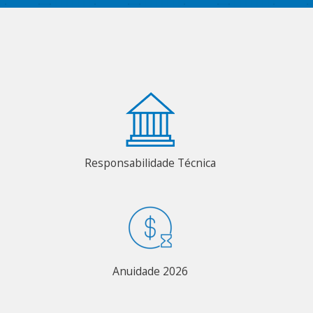
Responsabilidade Técnica
Anuidade 2026