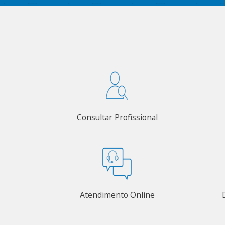
Consultar Profissional
Atendimento Online