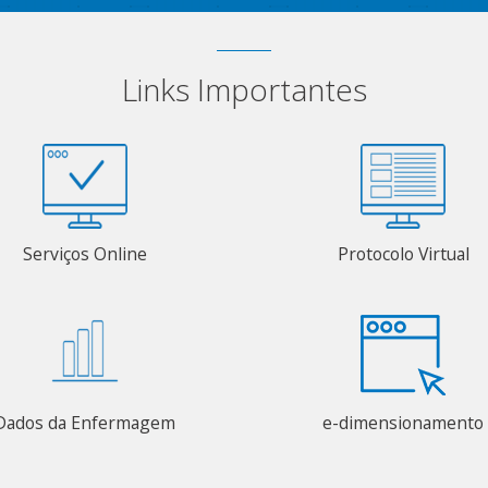
Links Importantes
Serviços Online
Protocolo Virtual
Dados da Enfermagem
e-dimensionamento