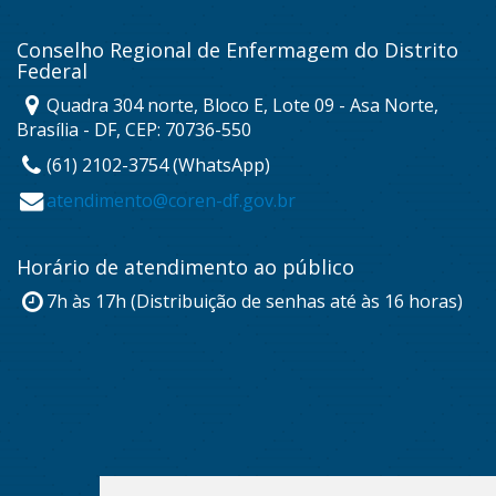
Conselho Regional de Enfermagem do Distrito
Federal
Quadra 304 norte, Bloco E, Lote 09 - Asa Norte,
Brasília - DF, CEP: 70736-550
(61) 2102-3754 (WhatsApp)
atendimento@coren-df.gov.br
Horário de atendimento ao público
7h às 17h (Distribuição de senhas até às 16 horas)