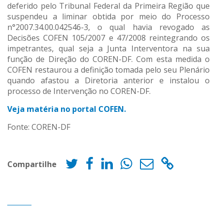
deferido pelo Tribunal Federal da Primeira Região que
suspendeu a liminar obtida por meio do Processo
n°2007.34.00.042546-3, o qual havia revogado as
Decisões COFEN 105/2007 e 47/2008 reintegrando os
impetrantes, qual seja a Junta Interventora na sua
função de Direção do COREN-DF. Com esta medida o
COFEN restaurou a definição tomada pelo seu Plenário
quando afastou a Diretoria anterior e instalou o
processo de Intervenção no COREN-DF.
Veja matéria no portal COFEN.
Fonte: COREN-DF
Compartilhe