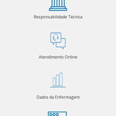
Responsabilidade Técnica
Atendimento Online
Dados da Enfermagem