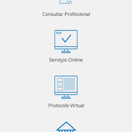
Consultar Profissional
Serviços Online
Protocolo Virtual