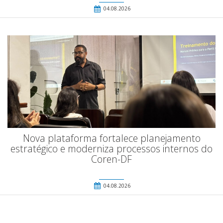
04.08.2026
Nova plataforma fortalece planejamento
estratégico e moderniza processos internos do
Coren-DF
04.08.2026