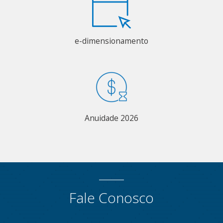
e-dimensionamento
Anuidade 2026
Fale Conosco