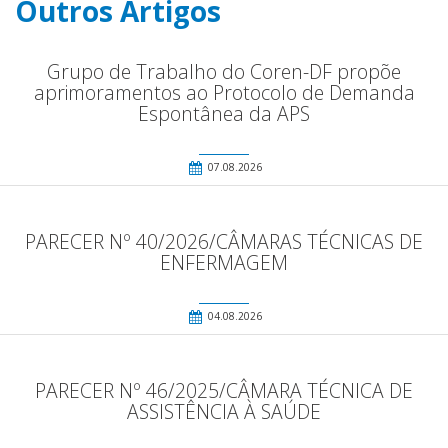
Outros Artigos
Grupo de Trabalho do Coren-DF propõe
aprimoramentos ao Protocolo de Demanda
Espontânea da APS
07.08.2026
PARECER Nº 40/2026/CÂMARAS TÉCNICAS DE
ENFERMAGEM
04.08.2026
PARECER Nº 46/2025/CÂMARA TÉCNICA DE
ASSISTÊNCIA À SAÚDE