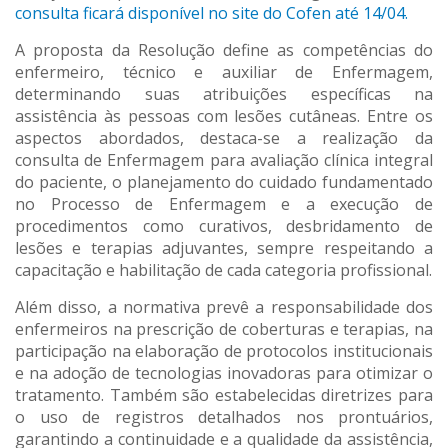
consulta ficará disponível no site do Cofen até 14/04.
A proposta da Resolução define as competências do
enfermeiro, técnico e auxiliar de Enfermagem,
determinando suas atribuições específicas na
assistência às pessoas com lesões cutâneas. Entre os
aspectos abordados, destaca-se a realização da
consulta de Enfermagem para avaliação clínica integral
do paciente, o planejamento do cuidado fundamentado
no Processo de Enfermagem e a execução de
procedimentos como curativos, desbridamento de
lesões e terapias adjuvantes, sempre respeitando a
capacitação e habilitação de cada categoria profissional.
Além disso, a normativa prevê a responsabilidade dos
enfermeiros na prescrição de coberturas e terapias, na
participação na elaboração de protocolos institucionais
e na adoção de tecnologias inovadoras para otimizar o
tratamento. Também são estabelecidas diretrizes para
o uso de registros detalhados nos prontuários,
garantindo a continuidade e a qualidade da assistência,