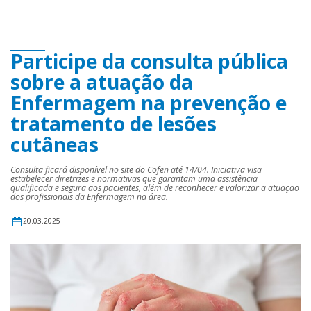
Participe da consulta pública
sobre a atuação da
Enfermagem na prevenção e
tratamento de lesões
cutâneas
Consulta ficará disponível no site do Cofen até 14/04. Iniciativa visa
estabelecer diretrizes e normativas que garantam uma assistência
qualificada e segura aos pacientes, além de reconhecer e valorizar a atuação
dos profissionais da Enfermagem na área.
20.03.2025