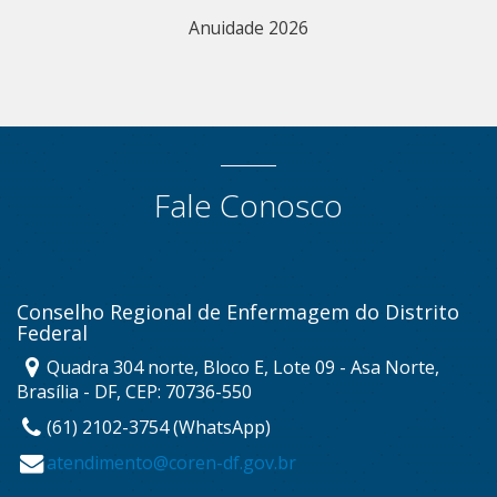
Anuidade 2026
Fale Conosco
Conselho Regional de Enfermagem do Distrito
Federal
Quadra 304 norte, Bloco E, Lote 09 - Asa Norte,
Brasília - DF, CEP: 70736-550
(61) 2102-3754 (WhatsApp)
atendimento@coren-df.gov.br