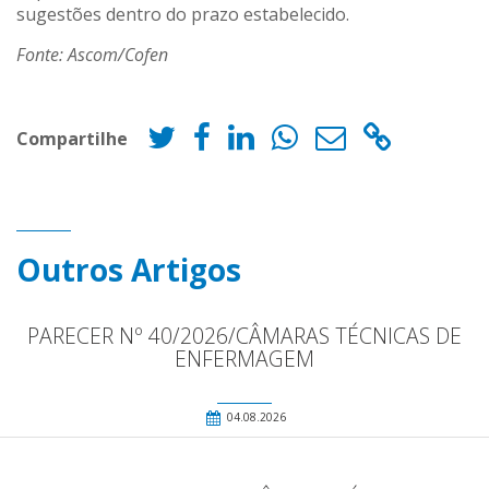
sugestões dentro do prazo estabelecido.
Fonte: Ascom/Cofen
Compartilhe
Outros Artigos
PARECER Nº 40/2026/CÂMARAS TÉCNICAS DE
ENFERMAGEM
04.08.2026