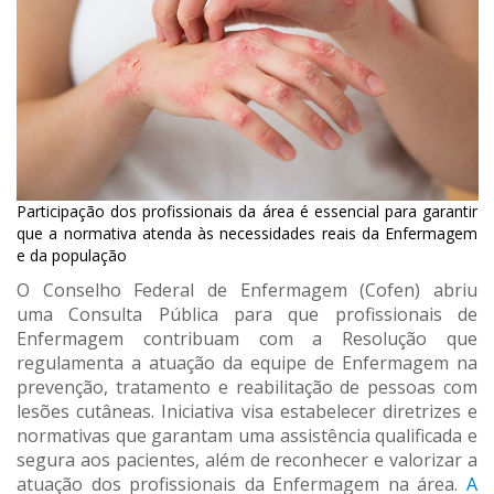
Participação dos profissionais da área é essencial para garantir
que a normativa atenda às necessidades reais da Enfermagem
e da população
O Conselho Federal de Enfermagem (Cofen) abriu
uma Consulta Pública para que profissionais de
Enfermagem contribuam com a Resolução que
regulamenta a atuação da equipe de Enfermagem na
prevenção, tratamento e reabilitação de pessoas com
lesões cutâneas. Iniciativa visa estabelecer diretrizes e
normativas que garantam uma assistência qualificada e
segura aos pacientes, além de reconhecer e valorizar a
atuação dos profissionais da Enfermagem na área.
A