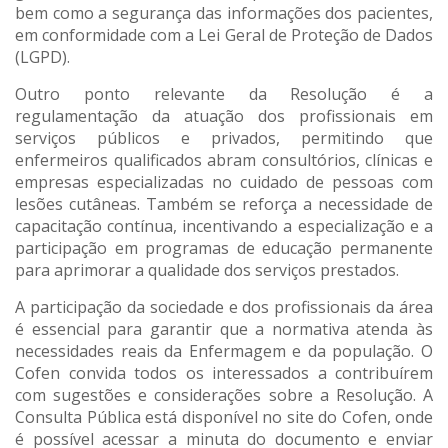
bem como a segurança das informações dos pacientes,
em conformidade com a Lei Geral de Proteção de Dados
(LGPD).
Outro ponto relevante da Resolução é a
regulamentação da atuação dos profissionais em
serviços públicos e privados, permitindo que
enfermeiros qualificados abram consultórios, clínicas e
empresas especializadas no cuidado de pessoas com
lesões cutâneas. Também se reforça a necessidade de
capacitação contínua, incentivando a especialização e a
participação em programas de educação permanente
para aprimorar a qualidade dos serviços prestados.
A participação da sociedade e dos profissionais da área
é essencial para garantir que a normativa atenda às
necessidades reais da Enfermagem e da população. O
Cofen convida todos os interessados a contribuírem
com sugestões e considerações sobre a Resolução. A
Consulta Pública está disponível no site do Cofen, onde
é possível acessar a minuta do documento e enviar