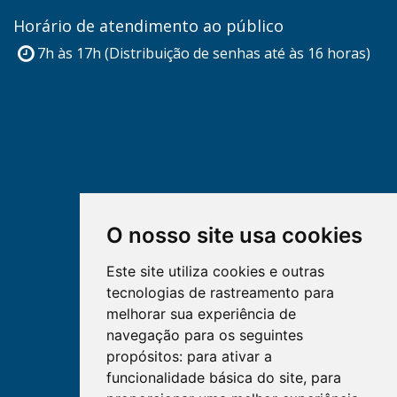
Horário de atendimento ao público
7h às 17h (Distribuição de senhas até às 16 horas)
O nosso site usa cookies
Este site utiliza cookies e outras
tecnologias de rastreamento para
melhorar sua experiência de
navegação para os seguintes
propósitos:
para ativar a
funcionalidade básica do site
,
para