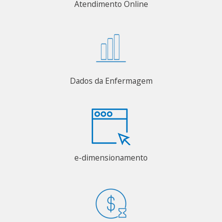
Atendimento Online
Dados da Enfermagem
e-dimensionamento