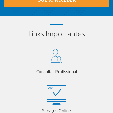
Links Importantes
Consultar Profissional
Serviços Online