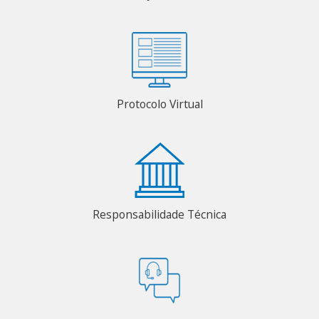
Protocolo Virtual
Responsabilidade Técnica