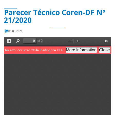
Parecer Técnico Coren-DF Nº
21/2020
05.05.2026