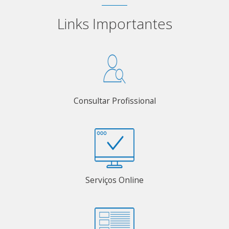
Links Importantes
Consultar Profissional
Serviços Online