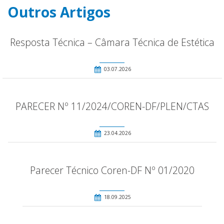
Outros Artigos
Resposta Técnica – Câmara Técnica de Estética
03.07.2026
PARECER Nº 11/2024/COREN-DF/PLEN/CTAS
23.04.2026
Parecer Técnico Coren-DF Nº 01/2020
18.09.2025