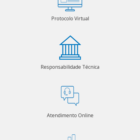
Protocolo Virtual
Responsabilidade Técnica
Atendimento Online