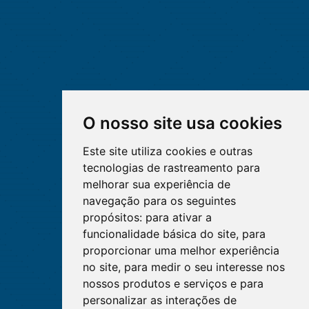
O nosso site usa cookies
Este site utiliza cookies e outras
tecnologias de rastreamento para
melhorar sua experiência de
navegação para os seguintes
propósitos:
para ativar a
funcionalidade básica do site
,
para
proporcionar uma melhor experiência
no site
,
para medir o seu interesse nos
nossos produtos e serviços e para
personalizar as interações de