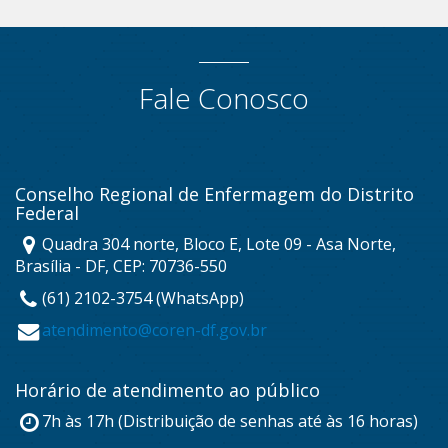
Fale Conosco
Conselho Regional de Enfermagem do Distrito
Federal
Quadra 304 norte, Bloco E, Lote 09 - Asa Norte,
Brasília - DF, CEP: 70736-550
(61) 2102-3754 (WhatsApp)
atendimento@coren-df.gov.br
Horário de atendimento ao público
7h às 17h (Distribuição de senhas até às 16 horas)