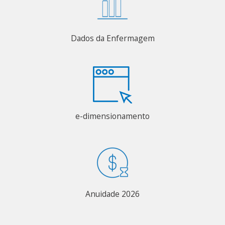
Dados da Enfermagem
e-dimensionamento
Anuidade 2026