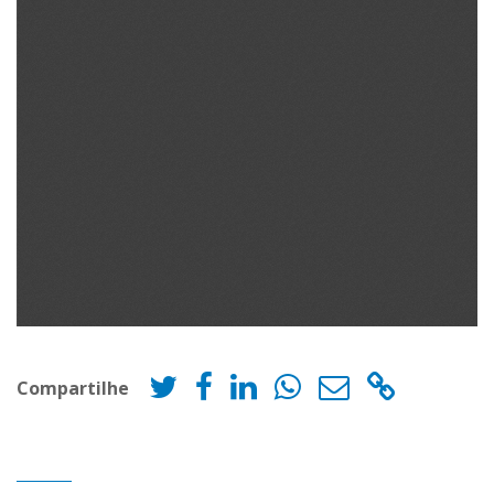
Compartilhe