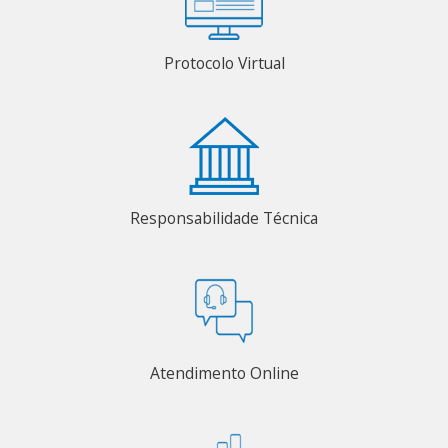
Protocolo Virtual
Responsabilidade Técnica
Atendimento Online