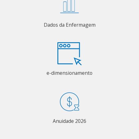
Dados da Enfermagem
e-dimensionamento
Anuidade 2026