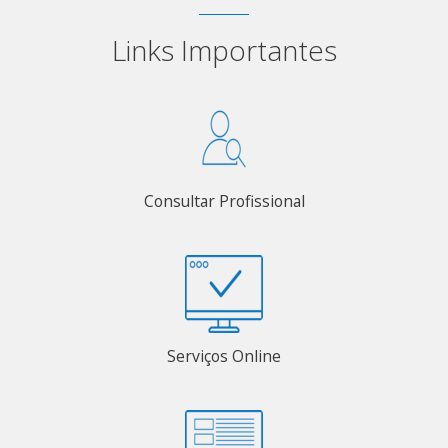
Links Importantes
Consultar Profissional
Serviços Online