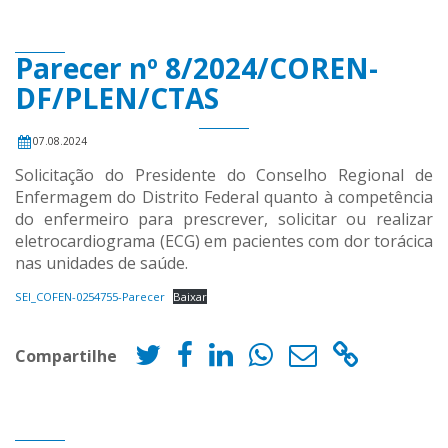
Parecer nº 8/2024/COREN-
DF/PLEN/CTAS
07.08.2024
Solicitação do Presidente do Conselho Regional de
Enfermagem do Distrito Federal quanto à competência
do enfermeiro para prescrever, solicitar ou realizar
eletrocardiograma (ECG) em pacientes com dor torácica
nas unidades de saúde.
SEI_COFEN-0254755-Parecer
Baixar
Compartilhe