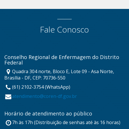
Fale Conosco
Conselho Regional de Enfermagem do Distrito
Federal
Quadra 304 norte, Bloco E, Lote 09 - Asa Norte,
Brasília - DF, CEP: 70736-550
(61) 2102-3754 (WhatsApp)
atendimento@coren-df.gov.br
Horário de atendimento ao público
7h às 17h (Distribuição de senhas até às 16 horas)