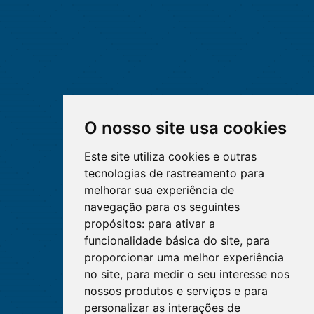
O nosso site usa cookies
Este site utiliza cookies e outras
tecnologias de rastreamento para
melhorar sua experiência de
navegação para os seguintes
propósitos:
para ativar a
funcionalidade básica do site
,
para
proporcionar uma melhor experiência
no site
,
para medir o seu interesse nos
nossos produtos e serviços e para
personalizar as interações de