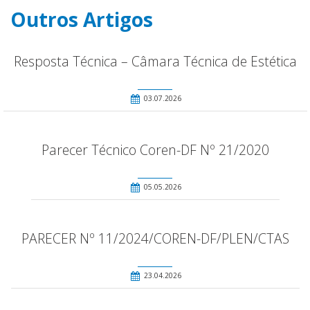
Outros Artigos
Resposta Técnica – Câmara Técnica de Estética
03.07.2026
Parecer Técnico Coren-DF Nº 21/2020
05.05.2026
PARECER Nº 11/2024/COREN-DF/PLEN/CTAS
23.04.2026