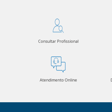
Consultar Profissional
Atendimento Online