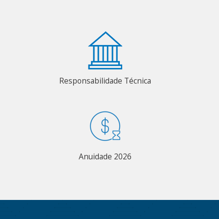
Responsabilidade Técnica
Anuidade 2026