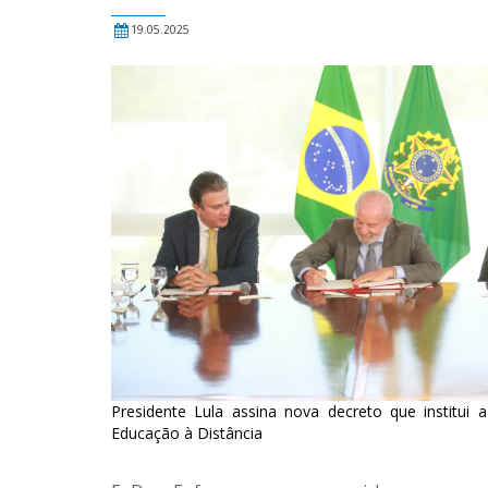
19.05.2025
Presidente Lula assina nova decreto que institui a
Educação à Distância