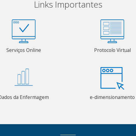
Links Importantes
Serviços Online
Protocolo Virtual
Dados da Enfermagem
e-dimensionamento