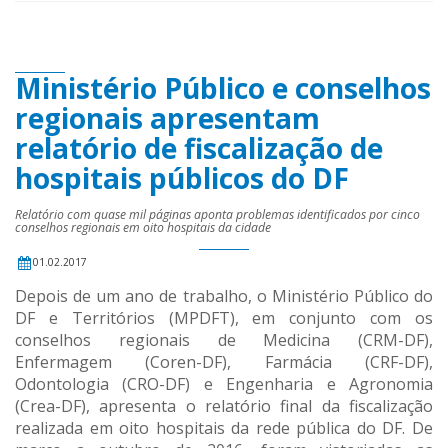
Ministério Público e conselhos
regionais apresentam
relatório de fiscalização de
hospitais públicos do DF
Relatório com quase mil páginas aponta problemas identificados por cinco
conselhos regionais em oito hospitais da cidade
01.02.2017
Depois de um ano de trabalho, o Ministério Público do
DF e Territórios (MPDFT), em conjunto com os
conselhos regionais de Medicina (CRM-DF),
Enfermagem (Coren-DF), Farmácia (CRF-DF),
Odontologia (CRO-DF) e Engenharia e Agronomia
(Crea-DF), apresenta o relatório final da fiscalização
realizada em oito hospitais da rede pública do DF. De