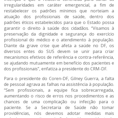
irregularidades em caráter emergencial, a fim de
restabelecer os padrões mínimos que norteiam a
atuação dos profissionais de saúde, dentro dos
padrões éticos estabelecidos para que o Estado possa
garantir o direito à saúde dos cidadãos. “Visamos à
preservação da dignidade e segurança do exercício
profissional do médico e o atendimento à população.
Diante da grave crise que afeta a saúde no DF, os
diversos entes do SUS devem se unir para criar
mecanismos efetivos de referência e contra-referência,
se ajudando mutuamente em benefício dos pacientes e
dos profissionais”, enfatiza a presidente do CRM-DF.
Para o presidente do Coren-DF, Gilney Guerra, a falta
de pessoal agrava as falhas na assistência à população.
“Sem profissionais, a equipe fica sobrecarregada,
aumentando o risco de erros nos procedimentos e as
chances de uma complicação ou infecção para o
paciente. Se a Secretaria de Saúde não tomar
providências, nós devemos adotar medidas mais