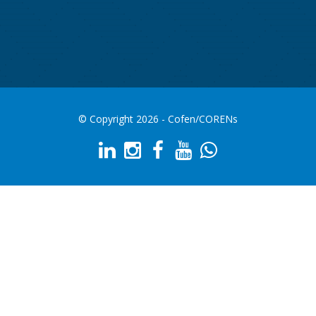
© Copyright 2026 - Cofen/CORENs