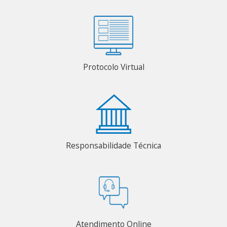
Protocolo Virtual
Responsabilidade Técnica
Atendimento Online