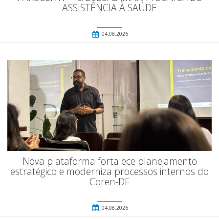
ASSISTÊNCIA À SAÚDE
04.08.2026
Nova plataforma fortalece planejamento
estratégico e moderniza processos internos do
Coren-DF
04.08.2026