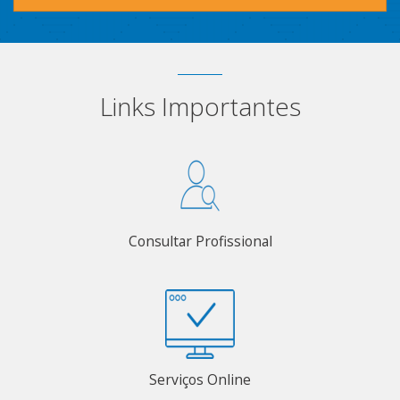
Links Importantes
Consultar Profissional
Serviços Online