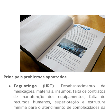
Principais problemas apontados
Taguatinga (HRT)
: Desabastecimento de
medicações, materiais, insumos, falta de contratos
de manutenção dos equipamentos, falta de
recursos humanos, superlotação e estrutura
mínima para o atendimento de complexidades da