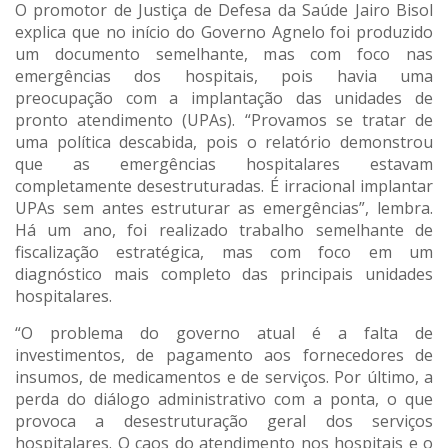
O promotor de Justiça de Defesa da Saúde Jairo Bisol
explica que no início do Governo Agnelo foi produzido
um documento semelhante, mas com foco nas
emergências dos hospitais, pois havia uma
preocupação com a implantação das unidades de
pronto atendimento (UPAs). “Provamos se tratar de
uma política descabida, pois o relatório demonstrou
que as emergências hospitalares estavam
completamente desestruturadas. É irracional implantar
UPAs sem antes estruturar as emergências”, lembra.
Há um ano, foi realizado trabalho semelhante de
fiscalização estratégica, mas com foco em um
diagnóstico mais completo das principais unidades
hospitalares.
“O problema do governo atual é a falta de
investimentos, de pagamento aos fornecedores de
insumos, de medicamentos e de serviços. Por último, a
perda do diálogo administrativo com a ponta, o que
provoca a desestruturação geral dos serviços
hospitalares. O caos do atendimento nos hospitais e o