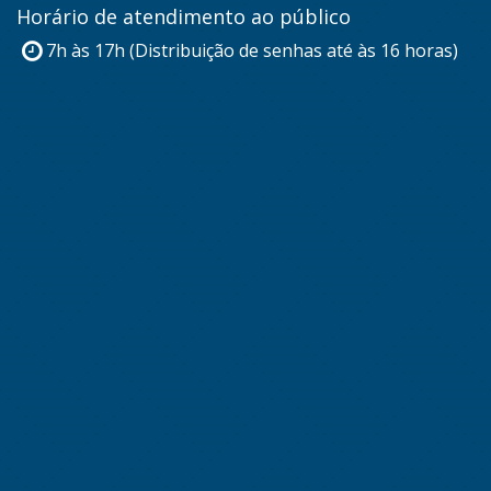
Horário de atendimento ao público
7h às 17h (Distribuição de senhas até às 16 horas)