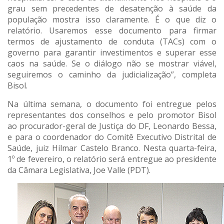
grau sem precedentes de desatenção à saúde da
população mostra isso claramente. É o que diz o
relatório. Usaremos esse documento para firmar
termos de ajustamento de conduta (TACs) com o
governo para garantir investimentos e superar esse
caos na saúde. Se o diálogo não se mostrar viável,
seguiremos o caminho da judicialização”, completa
Bisol.
Na última semana, o documento foi entregue pelos
representantes dos conselhos e pelo promotor Bisol
ao procurador-geral de Justiça do DF, Leonardo Bessa,
e para o coordenador do Comitê Executivo Distrital de
Saúde, juiz Hilmar Castelo Branco. Nesta quarta-feira,
1º de fevereiro, o relatório será entregue ao presidente
da Câmara Legislativa, Joe Valle (PDT).