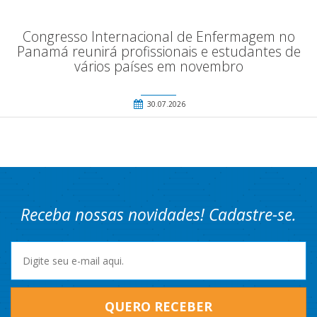
Congresso Internacional de Enfermagem no
Panamá reunirá profissionais e estudantes de
vários países em novembro
30.07.2026
Receba nossas novidades! Cadastre-se.
QUERO RECEBER