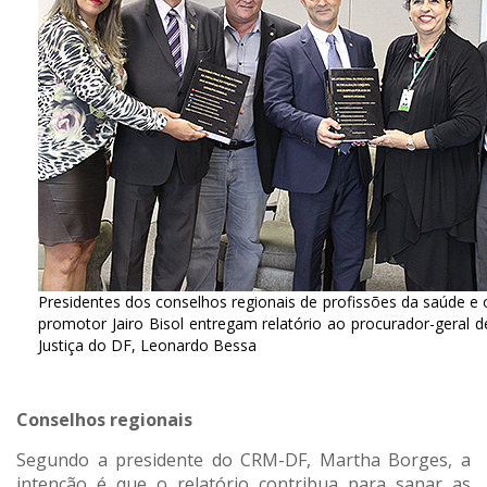
Presidentes dos conselhos regionais de profissões da saúde e 
promotor Jairo Bisol entregam relatório ao procurador-geral d
Justiça do DF, Leonardo Bessa
Conselhos regionais
Segundo a presidente do CRM-DF, Martha Borges, a
intenção é que o relatório contribua para sanar as