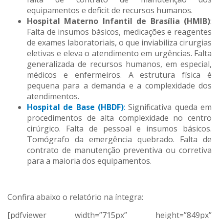
equipamentos e deficit de recursos humanos.
Hospital Materno Infantil de Brasília (HMIB)
:
Falta de insumos básicos, medicações e reagentes
de exames laboratoriais, o que inviabiliza cirurgias
eletivas e eleva o atendimento em urgências. Falta
generalizada de recursos humanos, em especial,
médicos e enfermeiros. A estrutura física é
pequena para a demanda e a complexidade dos
atendimentos.
Hospital de Base (HBDF)
:
Significativa queda em
procedimentos de alta complexidade no centro
cirúrgico. Falta de pessoal e insumos básicos.
Tomógrafo da emergência quebrado. Falta de
contrato de manutenção preventiva ou corretiva
para a maioria dos equipamentos.
Confira abaixo o relatório na íntegra:
[pdfviewer width=”715px” height=”849px”