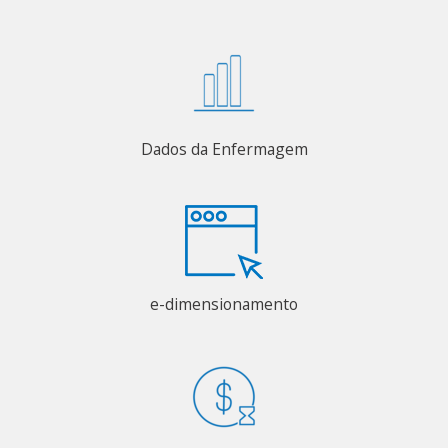
Dados da Enfermagem
e-dimensionamento