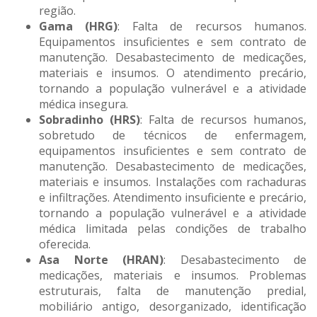
região.
Gama (HRG)
: Falta de recursos humanos.
Equipamentos insuficientes e sem contrato de
manutenção. Desabastecimento de medicações,
materiais e insumos. O atendimento precário,
tornando a população vulnerável e a atividade
médica insegura.
Sobradinho (HRS)
: Falta de recursos humanos,
sobretudo de técnicos de enfermagem,
equipamentos insuficientes e sem contrato de
manutenção. Desabastecimento de medicações,
materiais e insumos. Instalações com rachaduras
e infiltrações. Atendimento insuficiente e precário,
tornando a população vulnerável e a atividade
médica limitada pelas condições de trabalho
oferecida.
Asa Norte (HRAN)
: Desabastecimento de
medicações, materiais e insumos. Problemas
estruturais, falta de manutenção predial,
mobiliário antigo, desorganizado, identificação