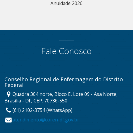
Anuidade 2026
Fale Conosco
Conselho Regional de Enfermagem do Distrito
Federal
Quadra 304 norte, Bloco E, Lote 09 - Asa Norte,
Brasília - DF, CEP: 70736-550
(61) 2102-3754 (WhatsApp)
atendimento@coren-df.gov.br