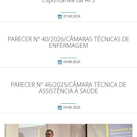
07.08.2026
PARECER Nº 40/2026/CÂMARAS TÉCNICAS DE
ENFERMAGEM
04.08.2026
PARECER Nº 46/2025/CÂMARA TÉCNICA DE
ASSISTÊNCIA À SAÚDE
04.08.2026