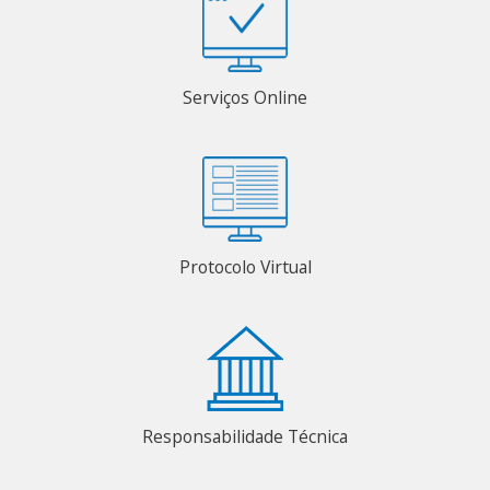
Serviços Online
Protocolo Virtual
Responsabilidade Técnica