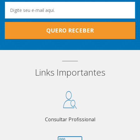
QUERO RECEBER
Links Importantes
Consultar Profissional