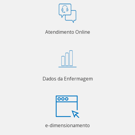
Atendimento Online
Dados da Enfermagem
e-dimensionamento