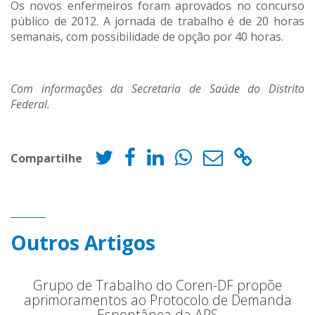
Os novos enfermeiros foram aprovados no concurso
público de 2012. A jornada de trabalho é de 20 horas
semanais, com possibilidade de opção por 40 horas.
Com informações da Secretaria de Saúde do Distrito
Federal.
Compartilhe
Outros Artigos
Grupo de Trabalho do Coren-DF propõe
aprimoramentos ao Protocolo de Demanda
Espontânea da APS