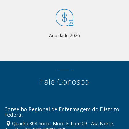
Anuidade 2026
Fale Conosco
Conselho Regional de Enfermagem do Distrito
Federal
Quadra 304 norte, Bloco E, Lote 09 - Asa Norte,