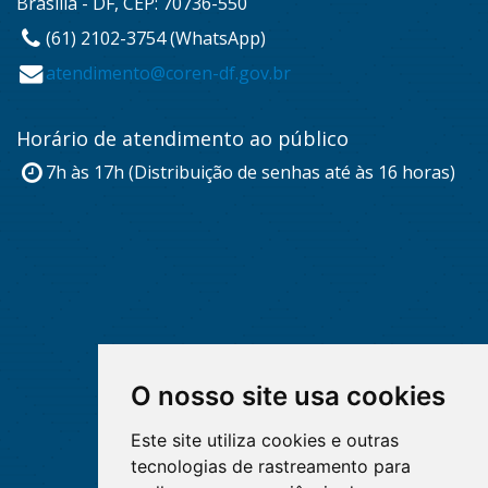
Brasília - DF, CEP: 70736-550
(61) 2102-3754 (WhatsApp)
atendimento@coren-df.gov.br
Horário de atendimento ao público
7h às 17h (Distribuição de senhas até às 16 horas)
O nosso site usa cookies
Este site utiliza cookies e outras
tecnologias de rastreamento para