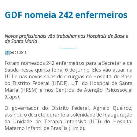
GDF nomeia 242 enfermeiros
Novos profissionais vão trabalhar nos Hospitais de Base e
de Santa Maria
06.06.2013
Foram nomeados 242 enfermeiros para a Secretaria de
Saúde nessa quinta-feira, 6 de junho. Eles vão atuar na
UTI e nas novas salas de cirurgias do Hospital de Base
do Distrito Federal (HBDF), UTI do Hospital de Santa
Maria (HRSM) e nos Centros de Atenção Psicossocial
(Caps).
O governador do Distrito Federal, Agnelo Queiroz,
assinou o decreto durante a solenidade de Inauguração
da Unidade de Terapia Intensiva (UTI) do Hospital
Materno Infantil de Brasília (Hmib).