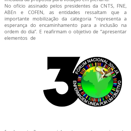
No ofício assinado pelos presidentes da CNTS, FNE,
ABEn e COFEN, as entidades ressaltam que a
importante mobilização da categoria “representa a
esperança do encaminhamento para a inclusão na
ordem do dia”. E reafirmam o objetivo de “apresentar
elementos de