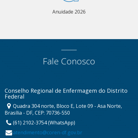
Anuidade 2026
Fale Conosco
Conselho Regional de Enfermagem do Distrito
Federal
Quadra 304 norte, Bloco E, Lote 09 - Asa Norte,
Brasília - DF, CEP: 70736-550
(61) 2102-3754 (WhatsApp)
atendimento@coren-df.gov.br