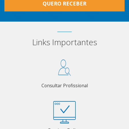
QUERO RECEBER
Links Importantes
Consultar Profissional