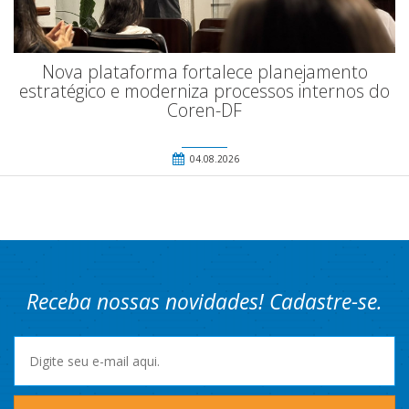
Nova plataforma fortalece planejamento
estratégico e moderniza processos internos do
Coren-DF
04.08.2026
Receba nossas novidades! Cadastre-se.