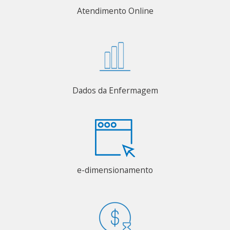
Atendimento Online
Dados da Enfermagem
e-dimensionamento