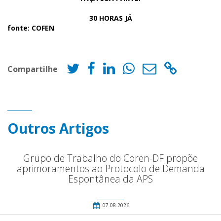
30 HORAS JÁ
fonte: COFEN
Compartilhe
Outros Artigos
Grupo de Trabalho do Coren-DF propõe
aprimoramentos ao Protocolo de Demanda
Espontânea da APS
07.08.2026