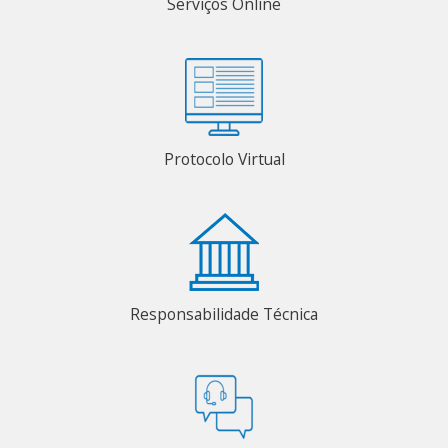
Serviços Online
Protocolo Virtual
Responsabilidade Técnica