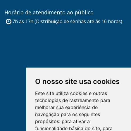
Horário de atendimento ao público
7h às 17h (Distribuição de senhas até às 16 horas)
O nosso site usa cookies
Este site utiliza cookies e outras
tecnologias de rastreamento para
melhorar sua experiência de
navegação para os seguintes
propósitos:
para ativar a
funcionalidade básica do site
,
para