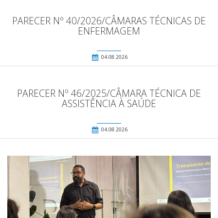
PARECER Nº 40/2026/CÂMARAS TÉCNICAS DE
ENFERMAGEM
04.08.2026
PARECER Nº 46/2025/CÂMARA TÉCNICA DE
ASSISTÊNCIA À SAÚDE
04.08.2026