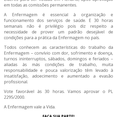
em todas as comissões permanentes.
A Enfermagem é essencial à organização e
funcionamento dos serviços de saúde. E 30 horas
semanais não é privilégio pois diz respeito a
necessidade de prover um padrão desejável de
condições para a prática da Enfermagem no país.
Todos conhecem as características do trabalho da
Enfermagem – convívio com dor, sofrimento e doença,
turnos ininterruptos, sábados, domingos e feriados –
aliadas às más condições de trabalho, muita
responsabilidade e pouca valorização têm levado à
insatisfação, adoecimento e aumentado a evasão
profissional.
Vote favorável às 30 horas. Vamos aprovar o PL
2295/2000.
A Enfermagem vale a Vida.
FAÇA SUA PARTE!