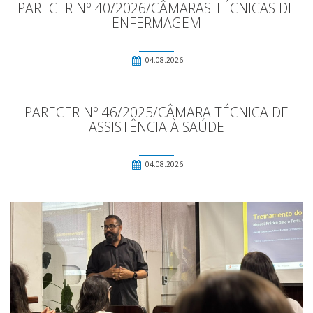
PARECER Nº 40/2026/CÂMARAS TÉCNICAS DE
ENFERMAGEM
04.08.2026
PARECER Nº 46/2025/CÂMARA TÉCNICA DE
ASSISTÊNCIA À SAÚDE
04.08.2026