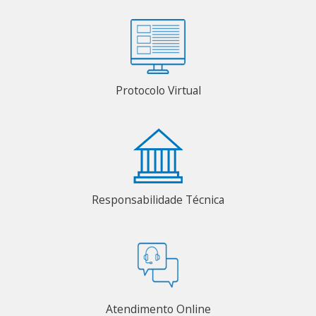
Protocolo Virtual
Responsabilidade Técnica
Atendimento Online