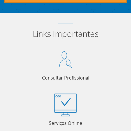
Links Importantes
Consultar Profissional
Serviços Online