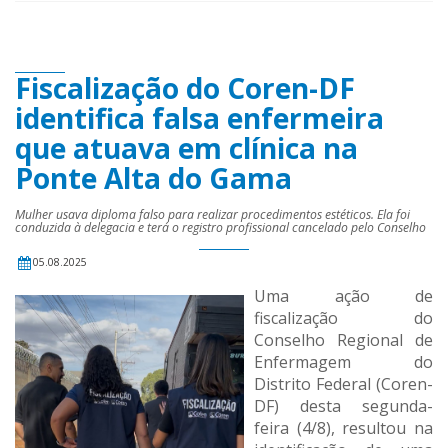
Fiscalização do Coren-DF
identifica falsa enfermeira
que atuava em clínica na
Ponte Alta do Gama
Mulher usava diploma falso para realizar procedimentos estéticos. Ela foi
conduzida à delegacia e terá o registro profissional cancelado pelo Conselho
05.08.2025
Uma ação de
fiscalização do
Conselho Regional de
Enfermagem do
Distrito Federal (Coren-
DF) desta segunda-
feira (4/8), resultou na