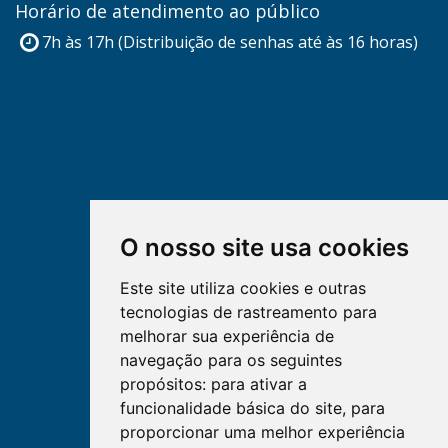
Horário de atendimento ao público
7h às 17h (Distribuição de senhas até às 16 horas)
O nosso site usa cookies
Este site utiliza cookies e outras
tecnologias de rastreamento para
melhorar sua experiência de
navegação para os seguintes
propósitos:
para ativar a
funcionalidade básica do site
,
para
proporcionar uma melhor experiência