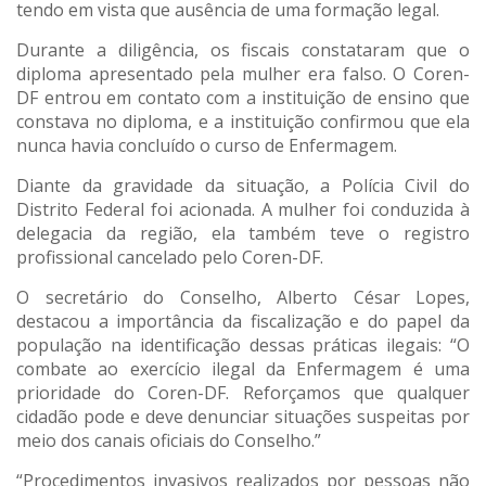
tendo em vista que ausência de uma formação legal.
Durante a diligência, os fiscais constataram que o
diploma apresentado pela mulher era falso. O Coren-
DF entrou em contato com a instituição de ensino que
constava no diploma, e a instituição confirmou que ela
nunca havia concluído o curso de Enfermagem.
Diante da gravidade da situação, a Polícia Civil do
Distrito Federal foi acionada. A mulher foi conduzida à
delegacia da região, ela também teve o registro
profissional cancelado pelo Coren-DF.
O secretário do Conselho, Alberto César Lopes,
destacou a importância da fiscalização e do papel da
população na identificação dessas práticas ilegais: “O
combate ao exercício ilegal da Enfermagem é uma
prioridade do Coren-DF. Reforçamos que qualquer
cidadão pode e deve denunciar situações suspeitas por
meio dos canais oficiais do Conselho.”
“Procedimentos invasivos realizados por pessoas não