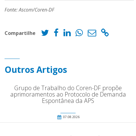
Fonte: Ascom/Coren-DF
Compartilhe
Outros Artigos
Grupo de Trabalho do Coren-DF propõe
aprimoramentos ao Protocolo de Demanda
Espontânea da APS
07.08.2026