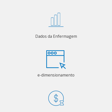
Dados da Enfermagem
e-dimensionamento