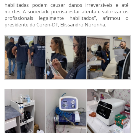
habilitadas podem causar danos irreversíveis e até
mortes. A sociedade precisa estar atenta e valorizar os
profissionais legalmente habilitados”, afirmou o
presidente do Coren-DF, Elissandro Noronha.