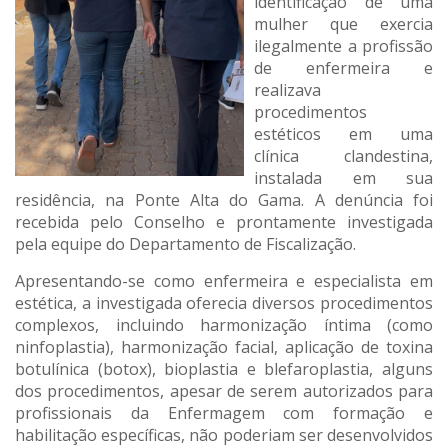
identificação de uma
mulher que exercia
ilegalmente a profissão
de enfermeira e
realizava
procedimentos
estéticos em uma
clínica clandestina,
instalada em sua
residência, na Ponte Alta do Gama. A denúncia foi
recebida pelo Conselho e prontamente investigada
pela equipe do Departamento de Fiscalização.
Apresentando-se como enfermeira e especialista em
estética, a investigada oferecia diversos procedimentos
complexos, incluindo harmonização íntima (como
ninfoplastia), harmonização facial, aplicação de toxina
botulínica (botox), bioplastia e blefaroplastia, alguns
dos procedimentos, apesar de serem autorizados para
profissionais da Enfermagem com formação e
habilitação específicas, não poderiam ser desenvolvidos