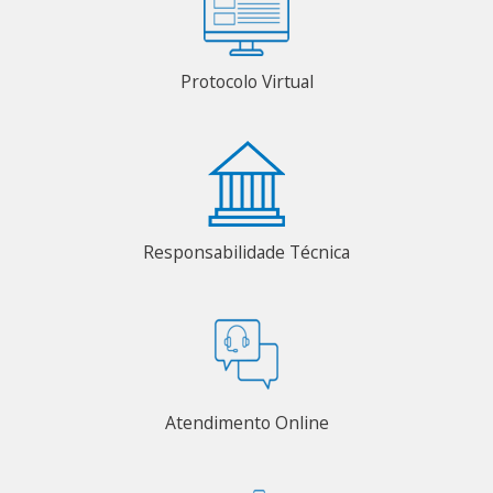
Protocolo Virtual
Responsabilidade Técnica
Atendimento Online