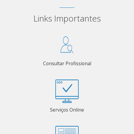
Links Importantes
Consultar Profissional
Serviços Online