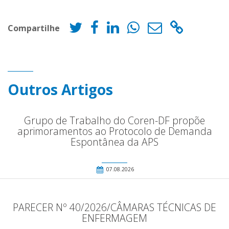
Compartilhe
Outros Artigos
Grupo de Trabalho do Coren-DF propõe
aprimoramentos ao Protocolo de Demanda
Espontânea da APS
07.08.2026
PARECER Nº 40/2026/CÂMARAS TÉCNICAS DE
ENFERMAGEM