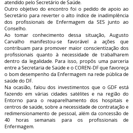
atendido pelo Secretário de Saúde.
Outro objetivo do encontro foi o pedido de apoio ao
Secretário para reverter o alto índice de inadimplência
dos profissionais de Enfermagem da SES junto ao
Conselho.
Ao tomar conhecimento dessa situação, Augusto
Carvalho manifestou-se favorável a ações que
contribuam para promover maior conscientização dos
profissionais quanto à necessidade de trabalharem
dentro da legalidade. Para isso, propôs uma parceria
entre a Secretaria de Saúde e o COREN-DF que favoreça
o bom desempenho da Enfermagem na rede pública de
saúde do DF.
Na ocasião, falou dos investimentos que o GDF está
fazendo em várias cidades satélites e na região do
Entorno para o reaparelhamento dos hospitais e
centros de saúde, sobre a necessidade de contratação e
redimensionamento de pessoal, além da concessão de
40 horas semanais para os profissionais de
Enfermagem.