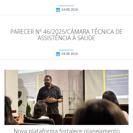
04.08.2026
PARECER Nº 46/2025/CÂMARA TÉCNICA DE
ASSISTÊNCIA À SAÚDE
04.08.2026
Nova plataforma fortalece planejamento