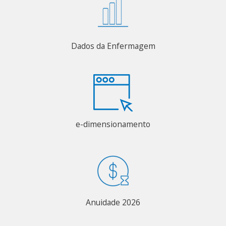
Dados da Enfermagem
e-dimensionamento
Anuidade 2026