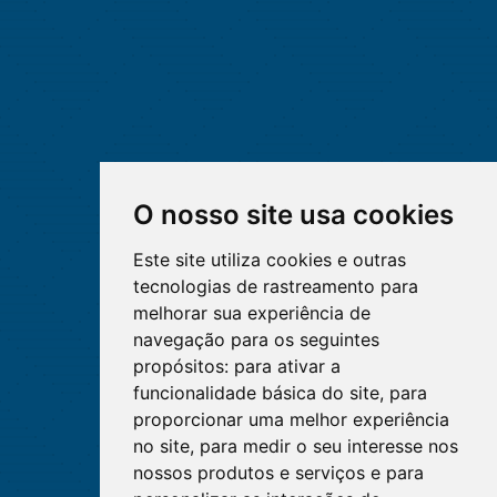
O nosso site usa cookies
Este site utiliza cookies e outras
tecnologias de rastreamento para
melhorar sua experiência de
navegação para os seguintes
propósitos:
para ativar a
funcionalidade básica do site
,
para
proporcionar uma melhor experiência
no site
,
para medir o seu interesse nos
nossos produtos e serviços e para