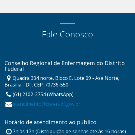
Fale Conosco
Conselho Regional de Enfermagem do Distrito
Federal
Quadra 304 norte, Bloco E, Lote 09 - Asa Norte,
Brasília - DF, CEP: 70736-550
(61) 2102-3754 (WhatsApp)
atendimento@coren-df.gov.br
Horário de atendimento ao público
7h às 17h (Distribuição de senhas até às 16 horas)