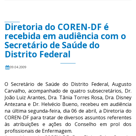
Diretoria do COREN-DF é
recebida em audiência com o
Secretário de Saúde do
Distrito Federal
09.04.2009
O Secretário de Saúde do Distrito Federal, Augusto
Carvalho, acompanhado de quatro subsecretários, Dr.
João Luiz Arantes, Dra. Tânia Torres Rosa, Dra. Disney
Antezana e Dr. Helvécio Bueno, recebeu em audiência
na última segunda-feira, dia 06 de abril, a Diretoria do
COREN-DF para tratar de diversos assuntos referentes
às atribuições e ações do Conselho em prol dos
profissionais de Enfermagem.