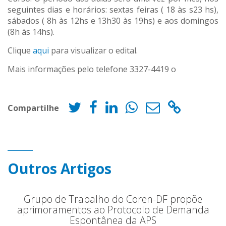
seguintes dias e horários: sextas feiras ( 18 às s23 hs),
sábados ( 8h às 12hs e 13h30 às 19hs) e aos domingos
(8h às 14hs).
Clique
aqui
para visualizar o edital.
Mais informações pelo telefone 3327-4419 o
Compartilhe
Outros Artigos
Grupo de Trabalho do Coren-DF propõe
aprimoramentos ao Protocolo de Demanda
Espontânea da APS