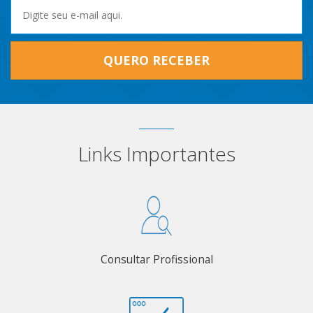
QUERO RECEBER
Links Importantes
Consultar Profissional