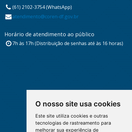
(61) 2102-3754 (WhatsApp)
atendimento@coren-df.gov.br
Horário de atendimento ao público
7h às 17h (Distribuição de senhas até às 16 horas)
O nosso site usa cookies
Este site utiliza cookies e outras
tecnologias de rastreamento para
melhorar sua experiência de