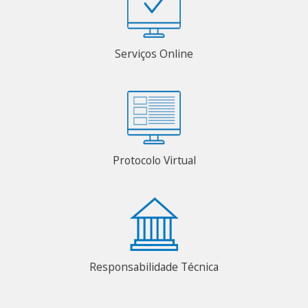
Serviços Online
Protocolo Virtual
Responsabilidade Técnica