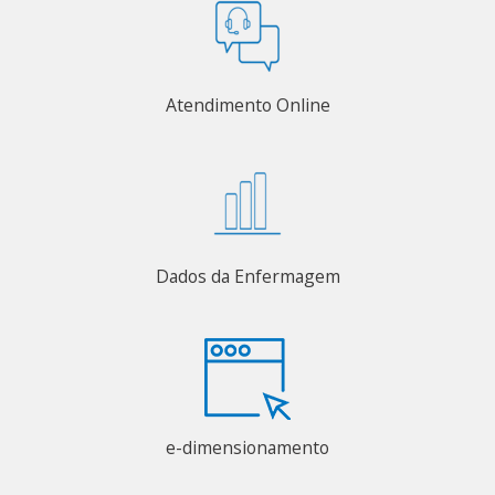
Atendimento Online
Dados da Enfermagem
e-dimensionamento