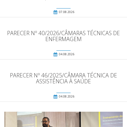
07.08.2026
PARECER Nº 40/2026/CÂMARAS TÉCNICAS DE
ENFERMAGEM
04.08.2026
PARECER Nº 46/2025/CÂMARA TÉCNICA DE
ASSISTÊNCIA À SAÚDE
04.08.2026