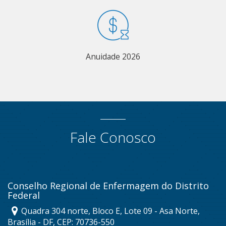
Anuidade 2026
Fale Conosco
Conselho Regional de Enfermagem do Distrito
Federal
Quadra 304 norte, Bloco E, Lote 09 - Asa Norte,
Brasília - DF, CEP: 70736-550