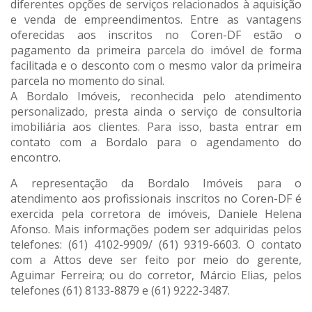
diferentes opções de serviços relacionados à aquisição
e venda de empreendimentos. Entre as vantagens
oferecidas aos inscritos no Coren-DF estão o
pagamento da primeira parcela do imóvel de forma
facilitada e o desconto com o mesmo valor da primeira
parcela no momento do sinal.
A Bordalo Imóveis, reconhecida pelo atendimento
personalizado, presta ainda o serviço de consultoria
imobiliária aos clientes. Para isso, basta entrar em
contato com a Bordalo para o agendamento do
encontro.
A representação da Bordalo Imóveis para o
atendimento aos profissionais inscritos no Coren-DF é
exercida pela corretora de imóveis, Daniele Helena
Afonso. Mais informações podem ser adquiridas pelos
telefones: (61) 4102-9909/ (61) 9319-6603. O contato
com a Attos deve ser feito por meio do gerente,
Aguimar Ferreira; ou do corretor, Márcio Elias, pelos
telefones (61) 8133-8879 e (61) 9222-3487.