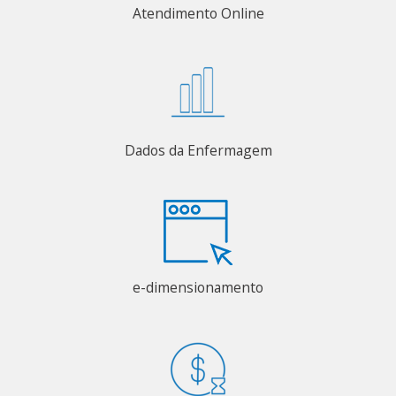
Atendimento Online
Dados da Enfermagem
e-dimensionamento