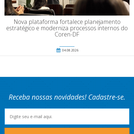
Nova plataforma fortalece planejamento
estratégico e moderniza processos internos do
Coren-DF
04.08.2026
Receba nossas novidades! Cadastre-se.