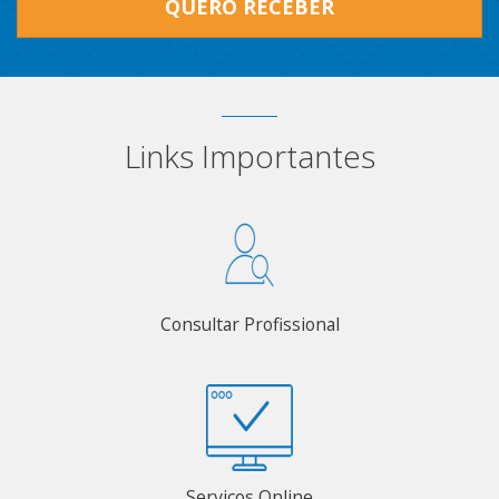
QUERO RECEBER
Links Importantes
Consultar Profissional
Serviços Online