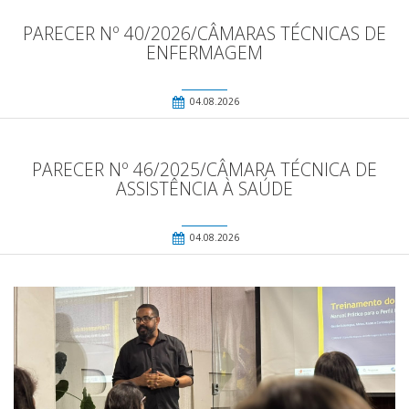
PARECER Nº 40/2026/CÂMARAS TÉCNICAS DE
ENFERMAGEM
04.08.2026
PARECER Nº 46/2025/CÂMARA TÉCNICA DE
ASSISTÊNCIA À SAÚDE
04.08.2026