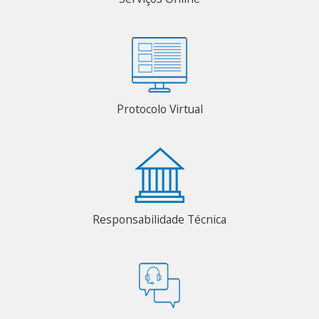
Protocolo Virtual
Responsabilidade Técnica