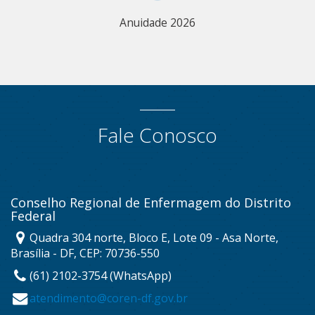
Anuidade 2026
Fale Conosco
Conselho Regional de Enfermagem do Distrito
Federal
Quadra 304 norte, Bloco E, Lote 09 - Asa Norte,
Brasília - DF, CEP: 70736-550
(61) 2102-3754 (WhatsApp)
atendimento@coren-df.gov.br