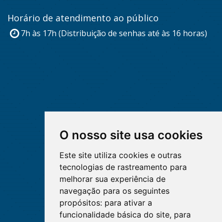
Horário de atendimento ao público
7h às 17h (Distribuição de senhas até às 16 horas)
O nosso site usa cookies
Este site utiliza cookies e outras
tecnologias de rastreamento para
melhorar sua experiência de
navegação para os seguintes
propósitos:
para ativar a
funcionalidade básica do site
,
para