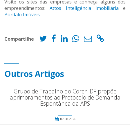
Visite os sites das empresas e conheça alguns dos
empreendimentos:
Attos Inteligência Imobiliária
e
Bordalo Imóveis
Compartilhe
Outros Artigos
Grupo de Trabalho do Coren-DF propõe
aprimoramentos ao Protocolo de Demanda
Espontânea da APS
07.08.2026