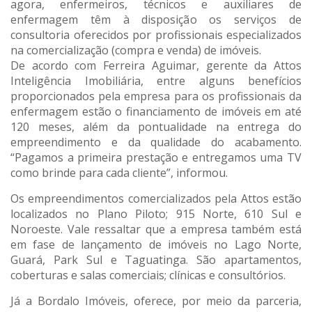
agora, enfermeiros, técnicos e auxiliares de
enfermagem têm à disposição os serviços de
consultoria oferecidos por profissionais especializados
na comercialização (compra e venda) de imóveis.
De acordo com Ferreira Aguimar, gerente da Attos
Inteligência Imobiliária, entre alguns benefícios
proporcionados pela empresa para os profissionais da
enfermagem estão o financiamento de imóveis em até
120 meses, além da pontualidade na entrega do
empreendimento e da qualidade do acabamento.
“Pagamos a primeira prestação e entregamos uma TV
como brinde para cada cliente”, informou.
Os empreendimentos comercializados pela Attos estão
localizados no Plano Piloto; 915 Norte, 610 Sul e
Noroeste. Vale ressaltar que a empresa também está
em fase de lançamento de imóveis no Lago Norte,
Guará, Park Sul e Taguatinga. São apartamentos,
coberturas e salas comerciais; clínicas e consultórios.
Já a Bordalo Imóveis, oferece, por meio da parceria,