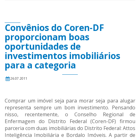
Convênios do Coren-DF
proporcionam boas
oportunidades de
investimentos imobiliários
para a categoria
26.07.2011
Comprar um imóvel seja para morar seja para alugar
representa sempre um bom investimento. Pensando
nisso, recentemente, o Conselho Regional de
Enfermagem do Distrito Federal (Coren-DF) firmou
parceria com duas imobiliárias do Distrito Federal: Attos
Inteligência Imobiliária e Bordalo Imóveis. A partir de