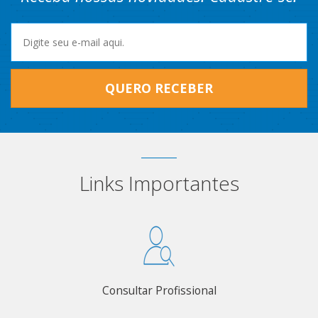
QUERO RECEBER
Links Importantes
Consultar Profissional