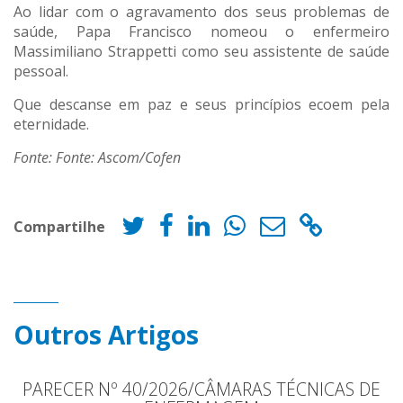
Ao lidar com o agravamento dos seus problemas de
saúde, Papa Francisco nomeou o enfermeiro
Massimiliano Strappetti como seu assistente de saúde
pessoal.
Que descanse em paz e seus princípios ecoem pela
eternidade.
Fonte: Fonte: Ascom/Cofen
Compartilhe
Outros Artigos
PARECER Nº 40/2026/CÂMARAS TÉCNICAS DE