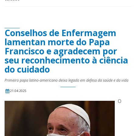
Conselhos de Enfermagem
lamentan morte do Papa
Francisco e agradecem por
seu reconhecimento à ciência
do cuidado
Primeiro papa latino-americano deixa legado em defesa da saúde e da vida
21.04.2025
O