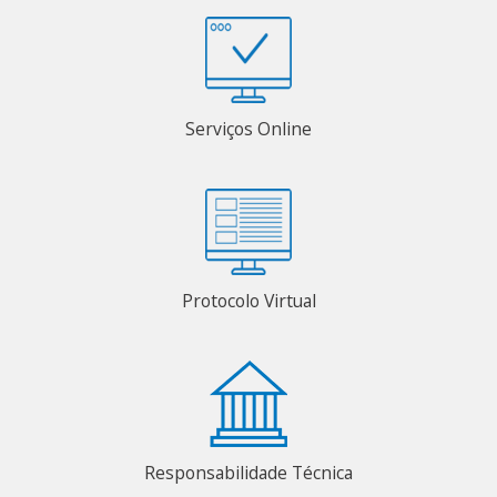
Serviços Online
Protocolo Virtual
Responsabilidade Técnica