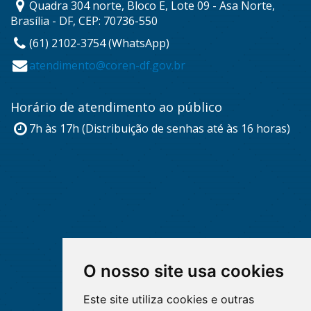
Quadra 304 norte, Bloco E, Lote 09 - Asa Norte,
Brasília - DF, CEP: 70736-550
(61) 2102-3754 (WhatsApp)
atendimento@coren-df.gov.br
Horário de atendimento ao público
7h às 17h (Distribuição de senhas até às 16 horas)
O nosso site usa cookies
Este site utiliza cookies e outras