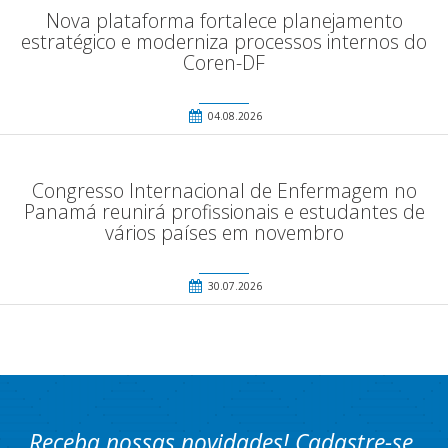
Nova plataforma fortalece planejamento
estratégico e moderniza processos internos do
Coren-DF
04.08.2026
Congresso Internacional de Enfermagem no
Panamá reunirá profissionais e estudantes de
vários países em novembro
30.07.2026
Receba nossas novidades! Cadastre-se.