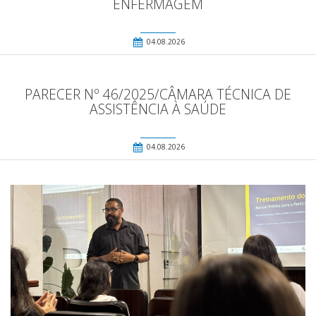
ENFERMAGEM
04.08.2026
PARECER Nº 46/2025/CÂMARA TÉCNICA DE
ASSISTÊNCIA À SAÚDE
04.08.2026