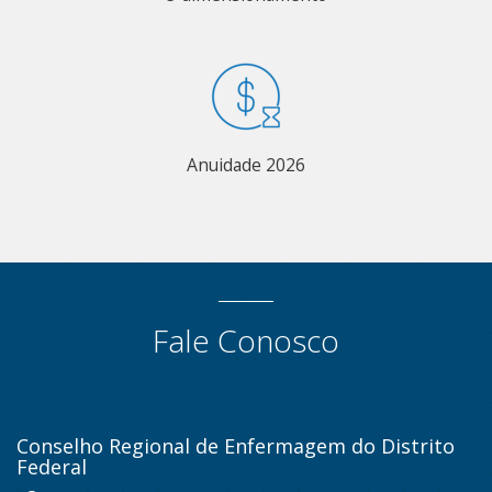
Anuidade 2026
Fale Conosco
Conselho Regional de Enfermagem do Distrito
Federal