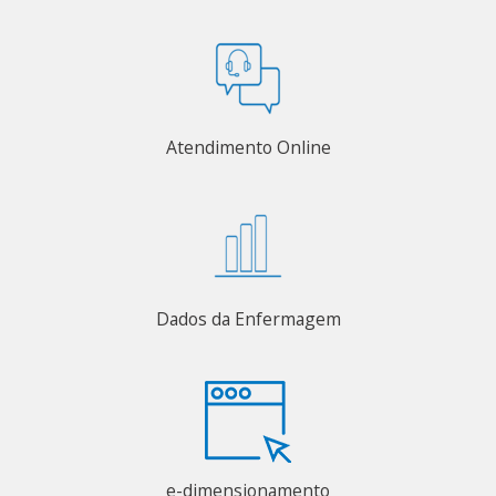
Atendimento Online
Dados da Enfermagem
e-dimensionamento