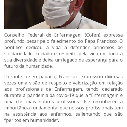
Conselho Federal de Enfermagem (Cofen) expressa
profundo pesar pelo falecimento do Papa Francisco. O
pontífice dedicou a vida a defender princípios de
solidariedade, cuidado e respeito pela vida em toda a
sua diversidade e deixa um legado de esperança para o
futuro da humanidade.
Durante o seu papado, Francisco expressou diversas
vezes uma visão de respeito e valorização em relação
aos profissionais de Enfermagem, tendo declarado
durante a pandemia da covid-19 que a “Enfermagem é
uma das mais nobres profissões”. Ele reconheceu a
importância fundamental que nossos profissionais têm
na assistência aos enfermos, salientando que são
“peritos em humanidade”.