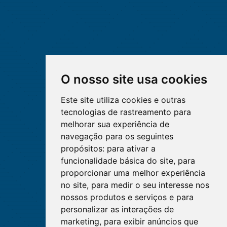
O nosso site usa cookies
Este site utiliza cookies e outras
tecnologias de rastreamento para
melhorar sua experiência de
navegação para os seguintes
propósitos:
para ativar a
funcionalidade básica do site
,
para
proporcionar uma melhor experiência
no site
,
para medir o seu interesse nos
nossos produtos e serviços e para
personalizar as interações de
marketing
,
para exibir anúncios que