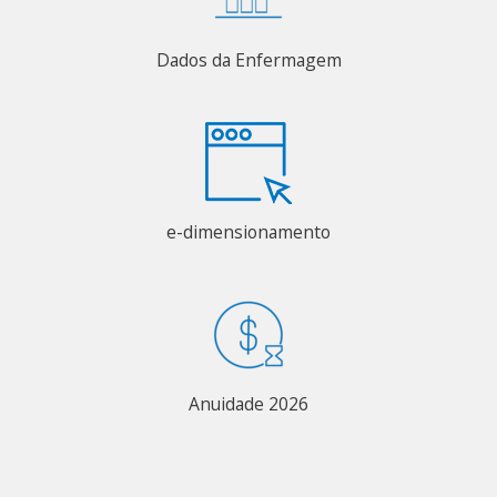
Dados da Enfermagem
e-dimensionamento
Anuidade 2026