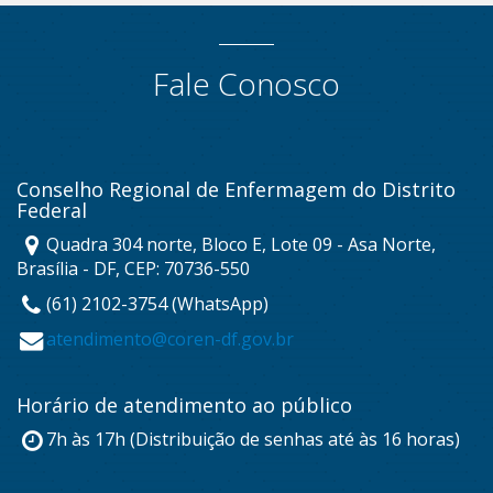
Fale Conosco
Conselho Regional de Enfermagem do Distrito
Federal
Quadra 304 norte, Bloco E, Lote 09 - Asa Norte,
Brasília - DF, CEP: 70736-550
(61) 2102-3754 (WhatsApp)
atendimento@coren-df.gov.br
Horário de atendimento ao público
7h às 17h (Distribuição de senhas até às 16 horas)