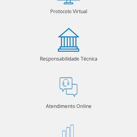
Protocolo Virtual
Responsabilidade Técnica
Atendimento Online