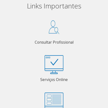
Links Importantes
Consultar Profissional
Serviços Online