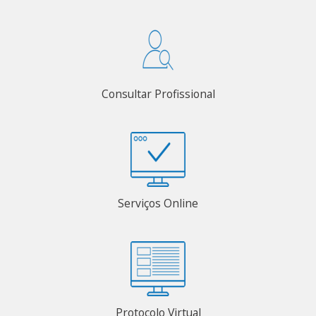
Consultar Profissional
Serviços Online
Protocolo Virtual