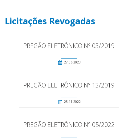
Licitações Revogadas
PREGÃO ELETRÔNICO Nº 03/2019
27.06.2023
PREGÃO ELETRÔNICO N° 13/2019
23.11.2022
PREGÃO ELETRÔNICO N° 05/2022