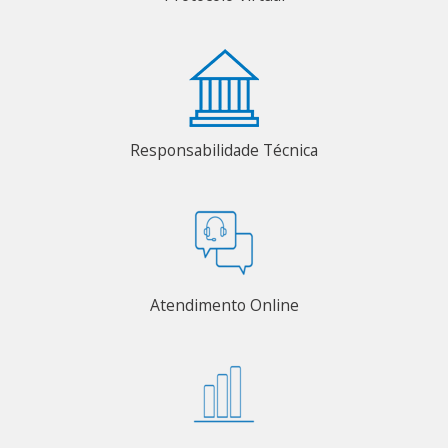
Responsabilidade Técnica
Atendimento Online