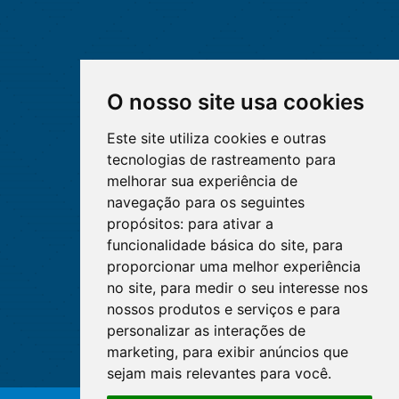
O nosso site usa cookies
Este site utiliza cookies e outras
tecnologias de rastreamento para
melhorar sua experiência de
navegação para os seguintes
propósitos:
para ativar a
funcionalidade básica do site
,
para
proporcionar uma melhor experiência
no site
,
para medir o seu interesse nos
nossos produtos e serviços e para
personalizar as interações de
marketing
,
para exibir anúncios que
sejam mais relevantes para você
.
O WhatsApp é o principal canal