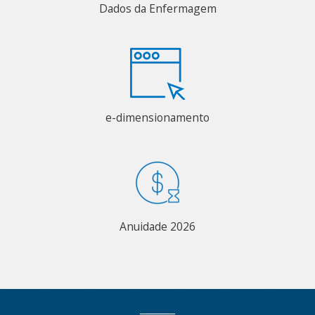
Dados da Enfermagem
e-dimensionamento
Anuidade 2026