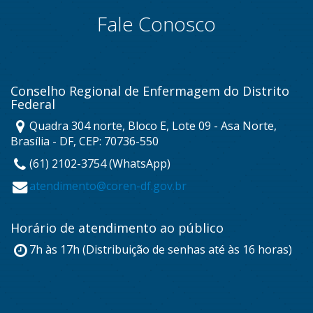
Fale Conosco
Conselho Regional de Enfermagem do Distrito
Federal
Quadra 304 norte, Bloco E, Lote 09 - Asa Norte,
Brasília - DF, CEP: 70736-550
(61) 2102-3754 (WhatsApp)
atendimento@coren-df.gov.br
Horário de atendimento ao público
7h às 17h (Distribuição de senhas até às 16 horas)