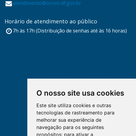
atendimento@coren-df.gov.br
Horário de atendimento ao público
7h às 17h (Distribuição de senhas até às 16 horas)
O nosso site usa cookies
Este site utiliza cookies e outras
tecnologias de rastreamento para
melhorar sua experiência de
navegação para os seguintes
propósitos:
para ativar a