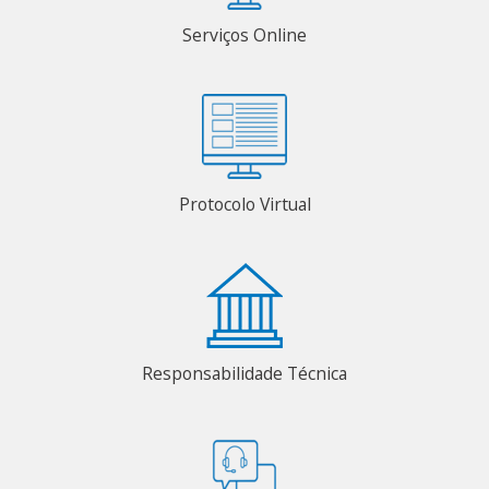
Serviços Online
Protocolo Virtual
Responsabilidade Técnica