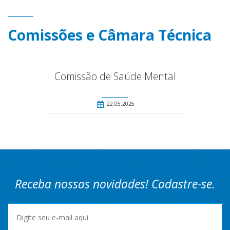
Comissões e Câmara Técnica
Comissão de Saúde Mental
22.05.2025
Receba nossas novidades! Cadastre-se.