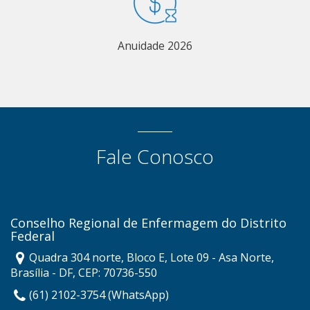
Anuidade 2026
Fale Conosco
Conselho Regional de Enfermagem do Distrito
Federal
Quadra 304 norte, Bloco E, Lote 09 - Asa Norte,
Brasília - DF, CEP: 70736-550
(61) 2102-3754 (WhatsApp)