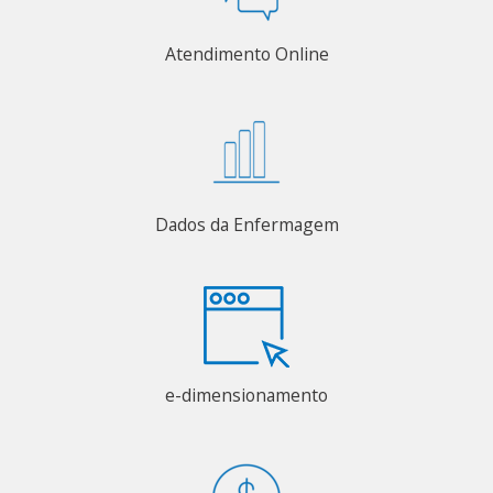
Atendimento Online
Dados da Enfermagem
e-dimensionamento