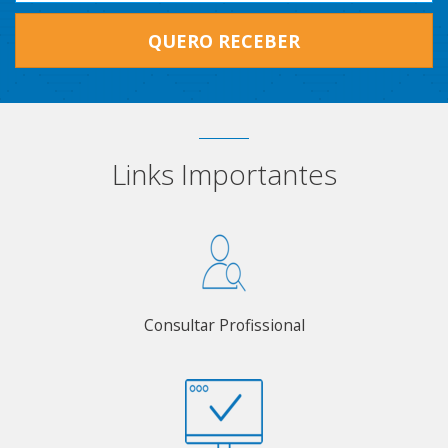
QUERO RECEBER
Links Importantes
Consultar Profissional